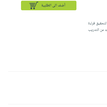
أضف الى الطلبية
لتحقيق قراءة