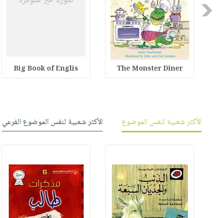
Previous
Big Book of Englis
The Monster Diner
الأكثر شعبية لنفس الموضوع
الأكثر شعبية لنفس الموضوع الفرعي