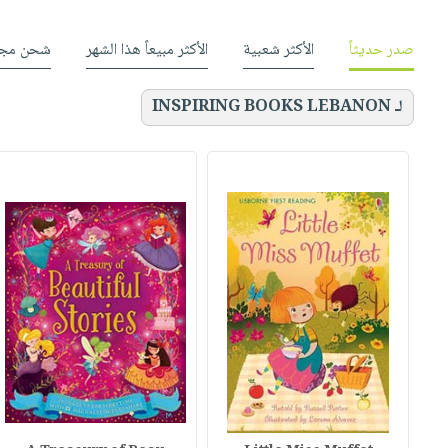
صدر حديثاً
الأكثر شعبية
الأكثر مبيعاً هذا الشهر
شحن مجا
لـ INSPIRING BOOKS LEBANON