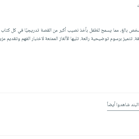
خص بالغ، مما يسمح للطفل بأخذ نصيب أكبر من القصة تدريجيًا في كل كتاب 
البند شاهدوا أيضاً