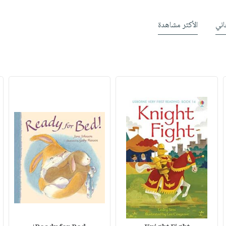
ني
الأكثر مشاهدة