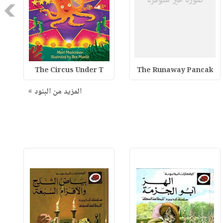
Next
The Circus Under T
The Runaway Pancak
المزيد من البنود »