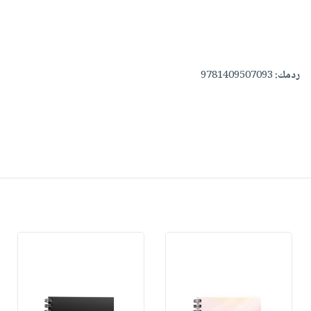
ردمك:
9781409507093