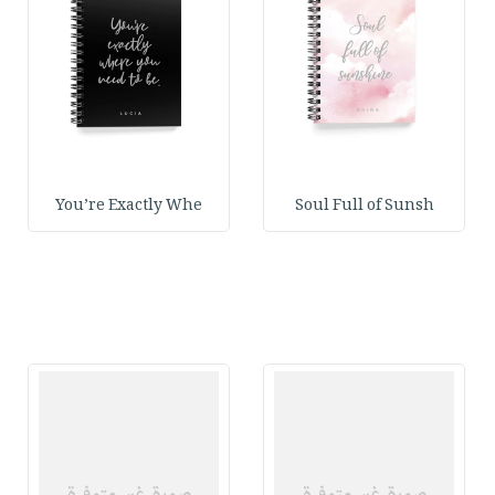
You’re Exactly Whe
Soul Full of Sunsh