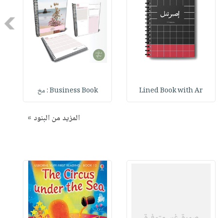
Next
Lined Book with Ar
Business Book : مخ
المزيد من البنود »