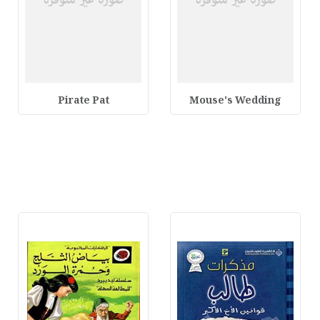
Pirate Pat
Mouse's Wedding