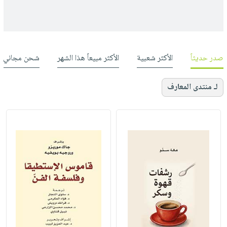
صدر حديثاً
الأكثر شعبية
الأكثر مبيعاً هذا الشهر
شحن مجاني
لـ منتدى المعارف