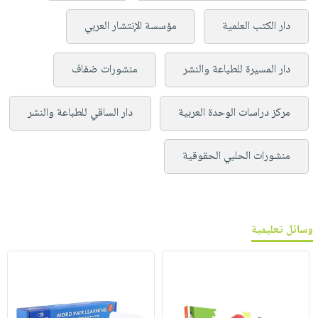
دار الكتب العلمية
مؤسسة الإنتشار العربي
دار المسيرة للطباعة والنشر
منشورات ضفاف
مركز دراسات الوحدة العربية
دار الساقي للطباعة والنشر
منشورات الحلبي الحقوقية
وسائل تعليمية