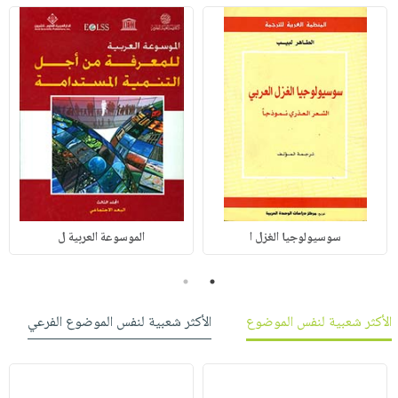
سوسيولوجيا الغزل ا
الموسوعة العربية ل
2
1
الأكثر شعبية لنفس الموضوع
الأكثر شعبية لنفس الموضوع الفرعي