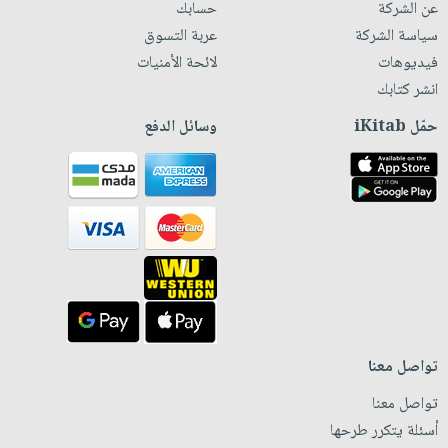
عن الشركة
حسابك
سياسة الشركة
عربة التسوق
فيديوهات
لائحة الأمنيات
انشر كتابك
حمّل iKitab
وسائل الدفع
تواصل معنا
تواصل معنا
أسئلة يتكرر طرحها