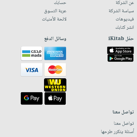
عن الشركة
حسابك
سياسة الشركة
عربة التسوق
فيديوهات
لائحة الأمنيات
انشر كتابك
حمّل iKitab
وسائل الدفع
تواصل معنا
تواصل معنا
أسئلة يتكرر طرحها