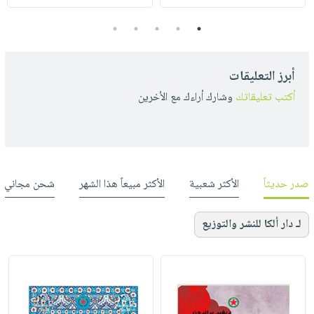
5
4
3
2
1
أبرز التعليقات
أكتب تعليقاتك
وشارك أراءك مع الأخرين
صدر حديثاً
الأكثر شعبية
الأكثر مبيعاً هذا الشهر
شحن مجاني
لـ دار ألكا للنشر والتوزيع