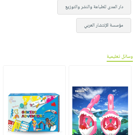
دار المدى للطباعة والنشر والتوزيع
مؤسسة الإنتشار العربي
وسائل تعليمية