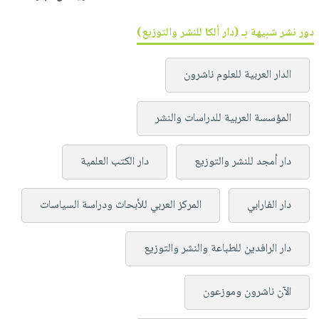
دور نشر شبيهة بـ (دار ألكا للنشر والتوزيع)
الدار العربية للعلوم ناشرون
المؤسسة العربية للدراسات والنشر
دار أمجد للنشر والتوزيع
دار الكتب العلمية
دار الفارابي
المركز العربي للأبحاث ودراسة السياسات
دار الرافدين للطباعة والنشر والتوزيع
الآن ناشرون وموزعون