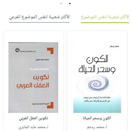
2
1
الأكثر شعبية لنفس الموضوع
الأكثر شعبية لنفس الموضوع الفرعي
الكون وسحر الحياة
تكوين العقل العربي
لـ محمد رستم
لـ محمد عابد الجابري