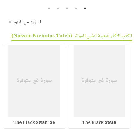
5
4
3
2
1
المزيد من البنود »
الكتب الأكثر شعبية لنفس المؤلف (
Nassim Nicholas Taleb
)
The Black Swan: Se
The Black Swan