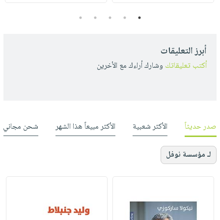
5
4
3
2
1
أبرز التعليقات
أكتب تعليقاتك
وشارك أراءك مع الأخرين
صدر حديثاً
الأكثر شعبية
الأكثر مبيعاً هذا الشهر
شحن مجاني
لـ مؤسسة نوفل