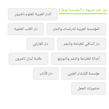
دور نشر شبيهة بـ (مؤسسة نوفل)
الدار العربية للعلوم ناشرون
المؤسسة العربية للدراسات والنشر
دار الكتب العلمية
دار الساقي للطباعة والنشر
دار الفارابي
أصالة للطباعة والنشر والتوزيع
مكتبة لبنان ناشرون
مؤسسة الإنتشار العربي
دار الآداب
منشورات الجمل