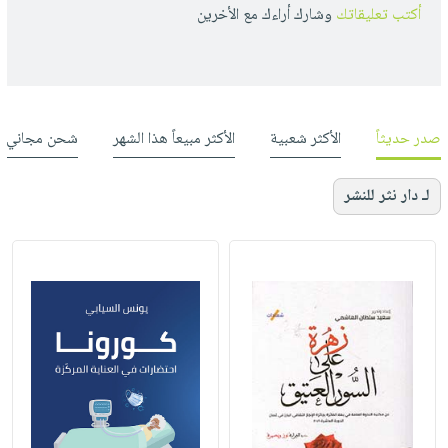
أكتب تعليقاتك
وشارك أراءك مع الأخرين
صدر حديثاً
الأكثر شعبية
الأكثر مبيعاً هذا الشهر
شحن مجاني
لـ دار نثر للنشر