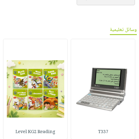
وسائل تعليمية
Level KG2 Reading
T337