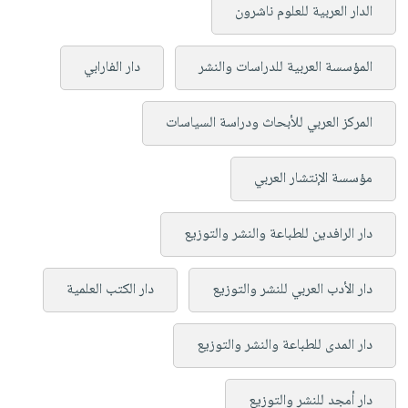
الدار العربية للعلوم ناشرون
المؤسسة العربية للدراسات والنشر
دار الفارابي
المركز العربي للأبحاث ودراسة السياسات
مؤسسة الإنتشار العربي
دار الرافدين للطباعة والنشر والتوزيع
دار الأدب العربي للنشر والتوزيع
دار الكتب العلمية
دار المدى للطباعة والنشر والتوزيع
دار أمجد للنشر والتوزيع