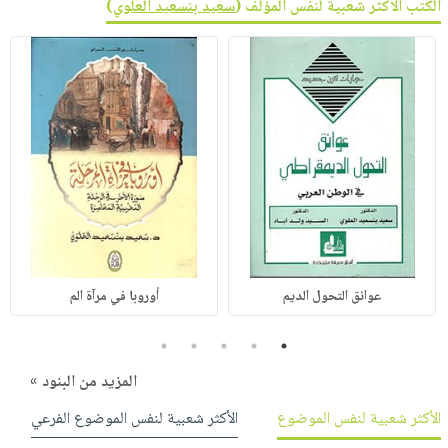
الكتب الأكثر شعبية لنفس المؤلف (
سعيد بنسعيد العلوي
)
عوائق التحول الديم
أوروبا في مرآة الم
5
4
3
2
1
المزيد من البنود »
الأكثر شعبية لنفس الموضوع
الأكثر شعبية لنفس الموضوع الفرعي