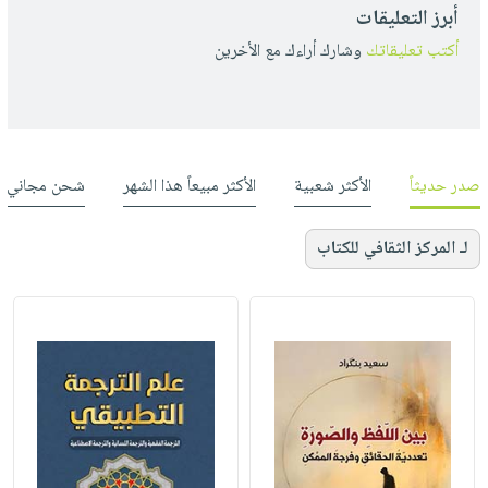
أبرز التعليقات
أكتب تعليقاتك
وشارك أراءك مع الأخرين
صدر حديثاً
الأكثر شعبية
الأكثر مبيعاً هذا الشهر
شحن مجاني
لـ المركز الثقافي للكتاب