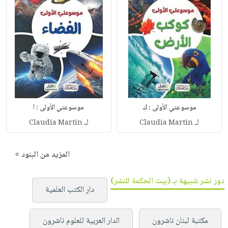
موسوعتي الأولى : ك
موسوعتي الأولى : ا
لـ
لـ
Claudia Martin
Claudia Martin
المزيد من البنود »
دور نشر شبيهة بـ (بيت الحكمة للنشر)
دار الكتب العلمية
مكتبة لبنان ناشرون
الدار العربية للعلوم ناشرون