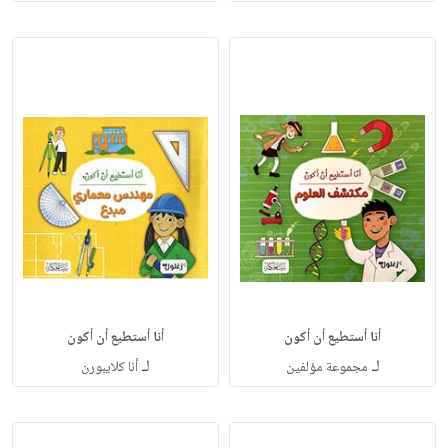
أنا أستطيع أن أكون
أنا أستطيع أن أكون
لـ
لـ
مجموعة مؤلفين
أنا كلايبورن