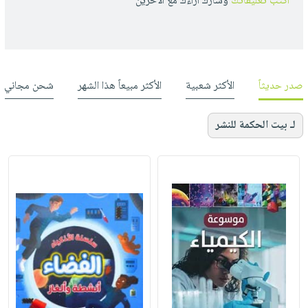
أكتب تعليقاتك
وشارك أراءك مع الأخرين
صدر حديثاً
الأكثر شعبية
الأكثر مبيعاً هذا الشهر
شحن مجاني
لـ بيت الحكمة للنشر