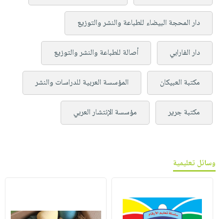
دار المحجة البيضاء للطباعة والنشر والتوزيع
دار الفارابي
أصالة للطباعة والنشر والتوزيع
مكتبة العبيكان
المؤسسة العربية للدراسات والنشر
مكتبة جرير
مؤسسة الإنتشار العربي
وسائل تعليمية