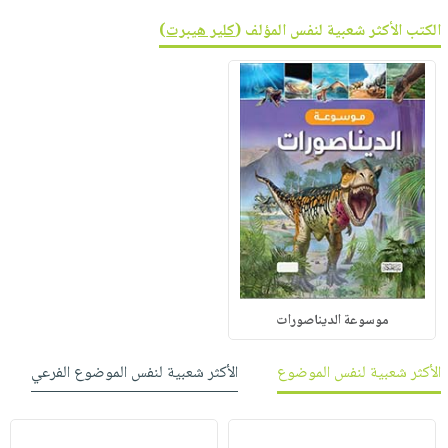
الكتب الأكثر شعبية لنفس المؤلف (
كلير هيبرت
)
موسوعة الديناصورات
الأكثر شعبية لنفس الموضوع
الأكثر شعبية لنفس الموضوع الفرعي