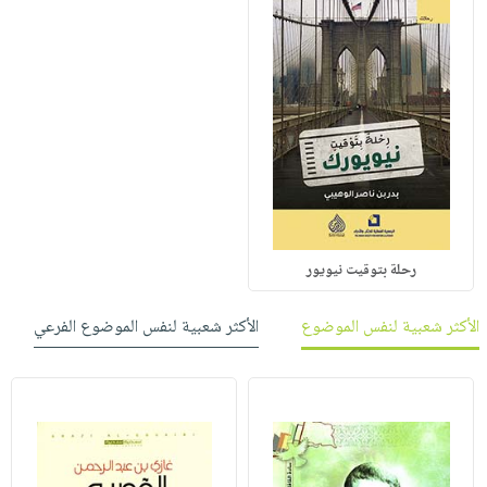
رحلة بتوقيت نيويور
الأكثر شعبية لنفس الموضوع
الأكثر شعبية لنفس الموضوع الفرعي