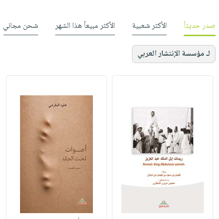
صدر حديثاً
الأكثر شعبية
الأكثر مبيعاً هذا الشهر
شحن مجاني
لـ مؤسسة الإنتشار العربي