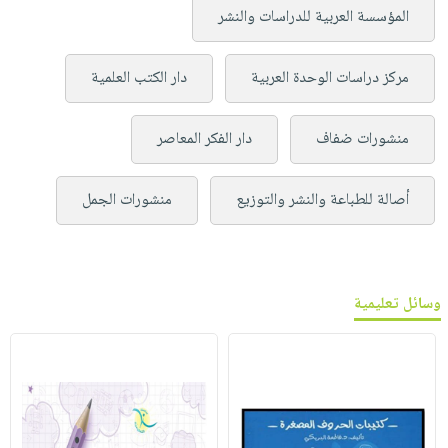
المؤسسة العربية للدراسات والنشر
مركز دراسات الوحدة العربية
دار الكتب العلمية
منشورات ضفاف
دار الفكر المعاصر
أصالة للطباعة والنشر والتوزيع
منشورات الجمل
وسائل تعليمية