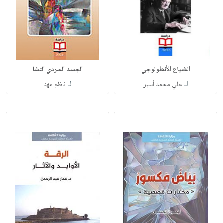
الضياع الأنطولوجي
الجسد السردي التشا
لـ
لـ
علي محمد أسبر
ناظم مهنا