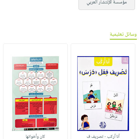
مؤسسة الإنتشار العربي
وسائل تعليمية
أنا أركب - تصريف ف
كان وأخواتها