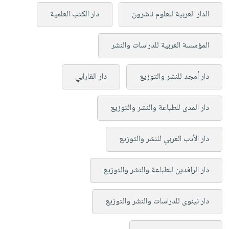
الدار العربية للعلوم ناشرون
دار الكتب العلمية
المؤسسة العربية للدراسات والنشر
دار أمجد للنشر والتوزيع
دار الفارابي
دار المدى للطباعة والنشر والتوزيع
دار الأدب العربي للنشر والتوزيع
دار الرافدين للطباعة والنشر والتوزيع
دار نينوى للدراسات والنشر والتوزيع