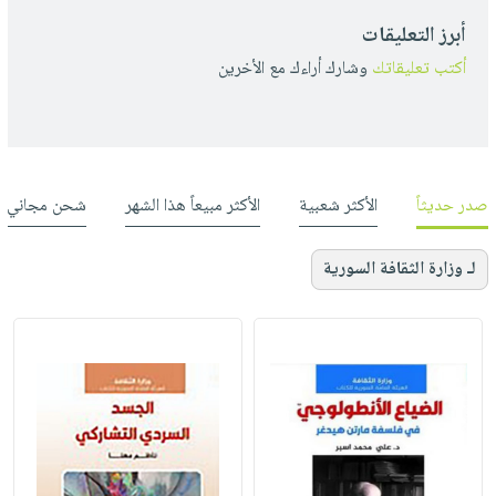
أبرز التعليقات
أكتب تعليقاتك
وشارك أراءك مع الأخرين
صدر حديثاً
الأكثر شعبية
الأكثر مبيعاً هذا الشهر
شحن مجاني
لـ وزارة الثقافة السورية