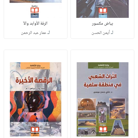
بياض مكسور
الرقة الأوابد والآ
لـ
لـ
أيمن الحسن
عمار عبد الرحمن