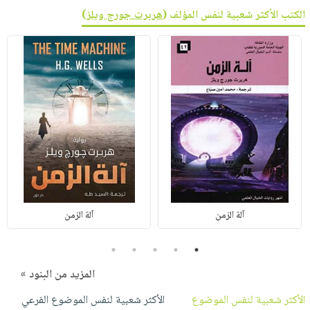
الكتب الأكثر شعبية لنفس المؤلف (
هربرت جورج ويلز
)
آلة الزمن
آلة الزمن
5
4
3
2
1
المزيد من البنود »
الأكثر شعبية لنفس الموضوع
الأكثر شعبية لنفس الموضوع الفرعي