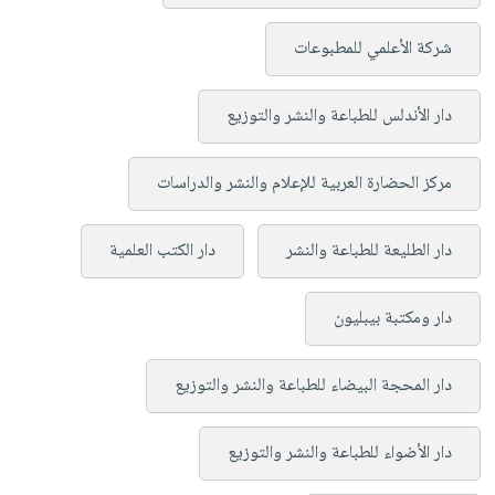
شركة الأعلمي للمطبوعات
دار الأندلس للطباعة والنشر والتوزيع
مركز الحضارة العربية للإعلام والنشر والدراسات
دار الطليعة للطباعة والنشر
دار الكتب العلمية
دار ومكتبة بيبليون
دار المحجة البيضاء للطباعة والنشر والتوزيع
دار الأضواء للطباعة والنشر والتوزيع