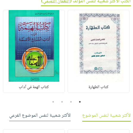
الكتب الأكثر شعبية لنفس المؤلف (
النعمان التميمي
)
كتاب الطهارة
كتاب الهمة في آداب
4
3
2
1
الأكثر شعبية لنفس الموضوع
الأكثر شعبية لنفس الموضوع الفرعي