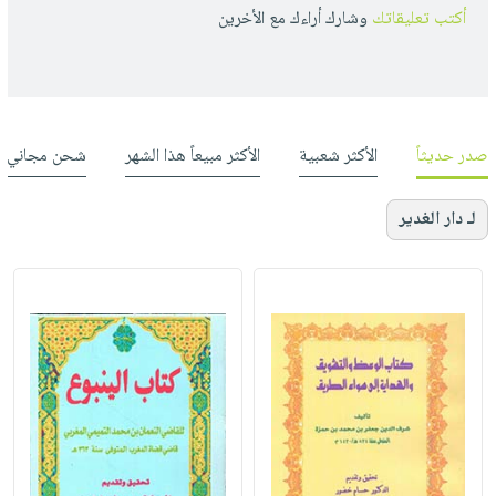
أكتب تعليقاتك
وشارك أراءك مع الأخرين
صدر حديثاً
الأكثر شعبية
الأكثر مبيعاً هذا الشهر
شحن مجاني
لـ دار الغدير