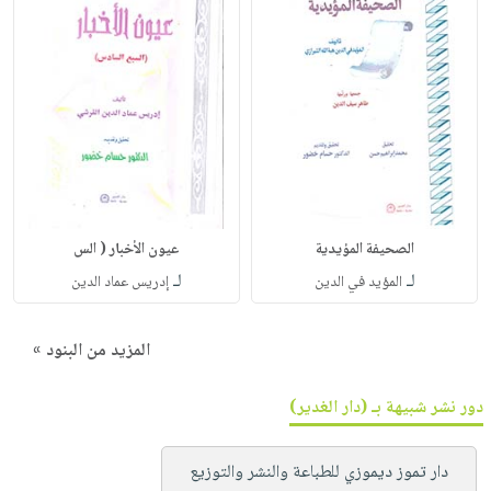
الصحيفة المؤيدية
عيون الأخبار ( الس
لـ
لـ
المؤيد في الدين
إدريس عماد الدين
المزيد من البنود »
دور نشر شبيهة بـ (دار الغدير)
دار تموز ديموزي للطباعة والنشر والتوزيع