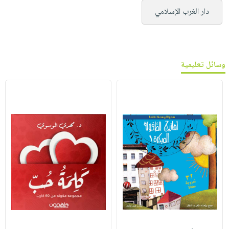
دار الغرب الإسلامي
وسائل تعليمية