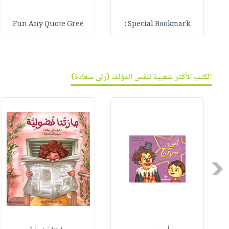
Fun Any Quote Gree
Special Bookmark :
الكتب الأكثر شعبية لنفس المؤلف (
رلى سعادة
)
Previous