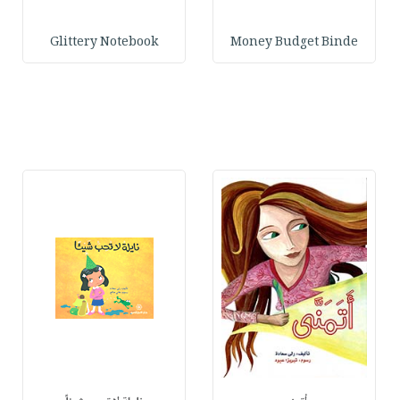
Glittery Notebook
Money Budget Binde