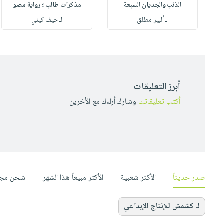
الذئب والجديان السبعة
مذكرات طالب ؛ رواية مصو
لـ ألبير مطلق
لـ جيف كيني
أبرز التعليقات
أكتب تعليقاتك
وشارك أراءك مع الأخرين
صدر حديثاً
الأكثر شعبية
الأكثر مبيعاً هذا الشهر
شحن مجا
لـ كشمش للإنتاج الإبداعي