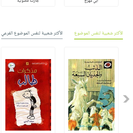
أبي مهرج
جارتنا فضولية
الأكثر شعبية لنفس الموضوع
الأكثر شعبية لنفس الموضوع الفرعي
Previous