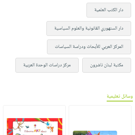
دار الكتب العلمية
دار السنهوري القانونية والعلوم السياسية
المركز العربي للأبحاث ودراسة السياسات
مكتبة لبنان ناشرون
مركز دراسات الوحدة العربية
وسائل تعليمية