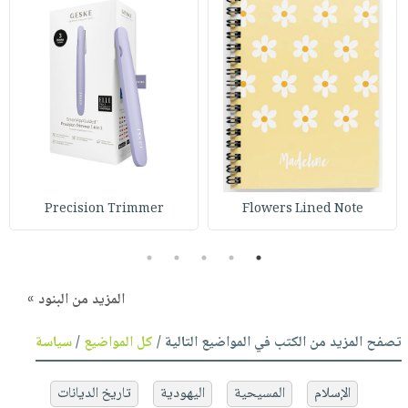
Precision Trimmer
Flowers Lined Note
5
4
3
2
1
المزيد من البنود »
تصفح المزيد من الكتب في المواضيع التالية /
كل المواضيع
/
سياسة
الإسلام
المسيحية
اليهودية
تاريخ الديانات