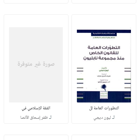
التطورات العامة لل
الفقة الإسلامي في
لـ
لـ
ليون ديجي
ظفر إسحاق الأنصا