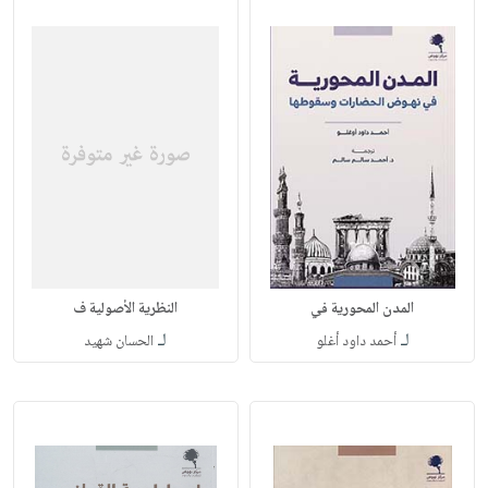
المدن المحورية في
النظرية الأصولية ف
لـ
لـ
أحمد داود أغلو
الحسان شهيد