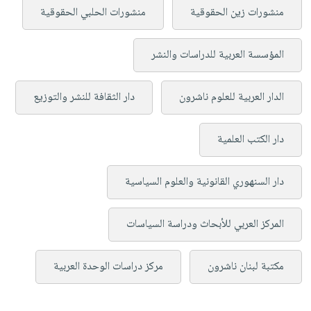
منشورات زين الحقوقية
منشورات الحلبي الحقوقية
المؤسسة العربية للدراسات والنشر
الدار العربية للعلوم ناشرون
دار الثقافة للنشر والتوزيع
دار الكتب العلمية
دار السنهوري القانونية والعلوم السياسية
المركز العربي للأبحاث ودراسة السياسات
مكتبة لبنان ناشرون
مركز دراسات الوحدة العربية