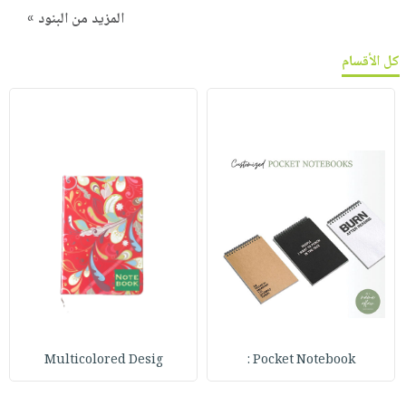
المزيد من البنود »
كل الأقسام
Multicolored Desig
Pocket Notebook :