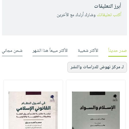
أبرز التعليقات
أكتب تعليقاتك
وشارك أراءك مع الأخرين
صدر حديثاً
الأكثر شعبية
الأكثر مبيعاً هذا الشهر
شحن مجاني
لـ مركز نهوض للدراسات والنشر