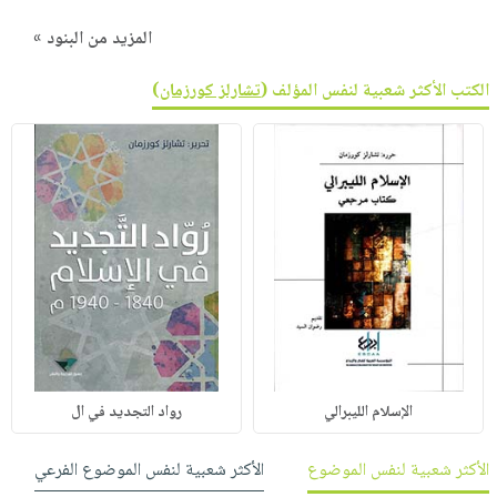
المزيد من البنود »
الكتب الأكثر شعبية لنفس المؤلف (
تشارلز كورزمان
)
الإسلام الليبرالي
رواد التجديد في ال
الأكثر شعبية لنفس الموضوع
الأكثر شعبية لنفس الموضوع الفرعي