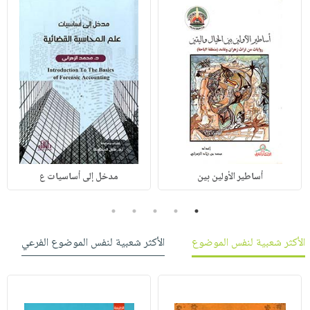
أساطير الأولين بين
مدخل إلى أساسيات ع
5
4
3
2
1
الأكثر شعبية لنفس الموضوع
الأكثر شعبية لنفس الموضوع الفرعي