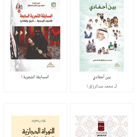
بين أحفادي
المسابقة الشعرية ا
لـ
محمد عبدالرزاق ا