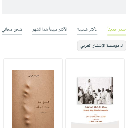
صدر حديثاً
الأكثر شعبية
الأكثر مبيعاً هذا الشهر
شحن مجاني
لـ مؤسسة الإنتشار العربي