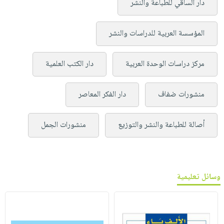
دار الساقي للطباعة والنشر
المؤسسة العربية للدراسات والنشر
مركز دراسات الوحدة العربية
دار الكتب العلمية
منشورات ضفاف
دار الفكر المعاصر
أصالة للطباعة والنشر والتوزيع
منشورات الجمل
وسائل تعليمية