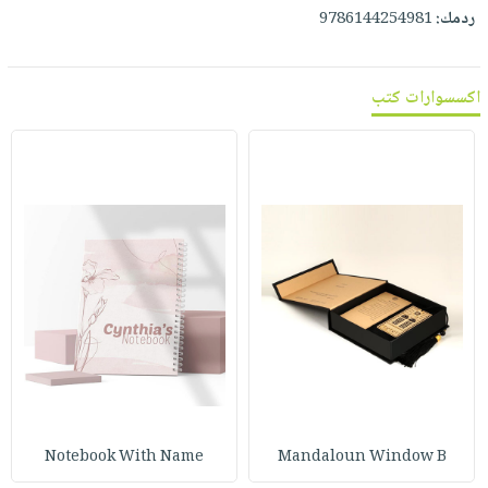
ردمك:
9786144254981
اكسسوارات كتب
Notebook With Name
Mandaloun Window B