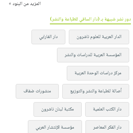
المزيد من البنود »
دور نشر شبيهة بـ (دار الساقي للطباعة والنشر)
الدار العربية للعلوم ناشرون
دار الفارابي
المؤسسة العربية للدراسات والنشر
مركز دراسات الوحدة العربية
أصالة للطباعة والنشر والتوزيع
منشورات ضفاف
دار الكتب العلمية
مكتبة لبنان ناشرون
دار الفكر المعاصر
مؤسسة الإنتشار العربي