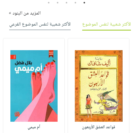
5
4
3
2
1
المزيد من البنود »
الأكثر شعبية لنفس الموضوع
الأكثر شعبية لنفس الموضوع الفرعي
قواعد العشق الأربعون
أم ميمي