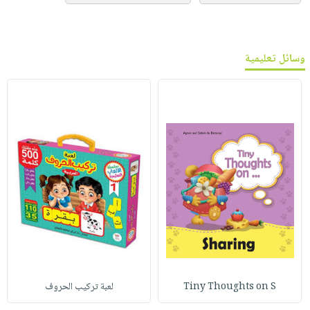
وسائل تعليمية
Tiny Thoughts on S
لعبة تركيب الحروف