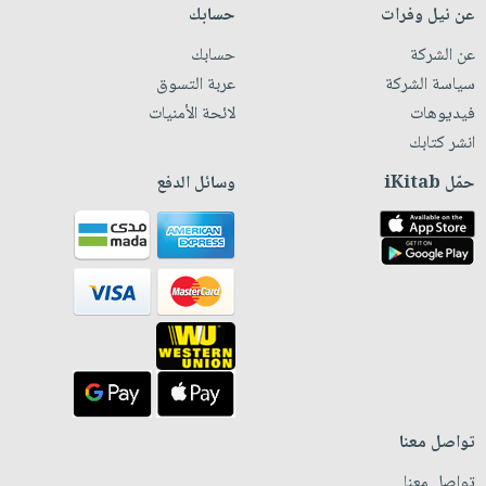
عن نيل وفرات
حسابك
عن الشركة
حسابك
سياسة الشركة
عربة التسوق
فيديوهات
لائحة الأمنيات
انشر كتابك
حمّل iKitab
وسائل الدفع
تواصل معنا
تواصل معنا