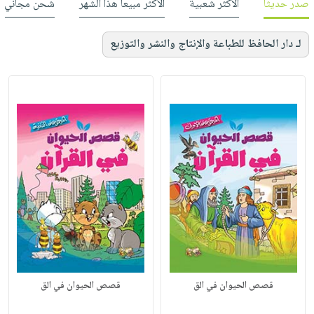
صدر حديثاً
الأكثر شعبية
الأكثر مبيعاً هذا الشهر
شحن مجاني
لـ دار الحافظ للطباعة والإنتاج والنشر والتوزيع
قصص الحيوان في الق
قصص الحيوان في الق