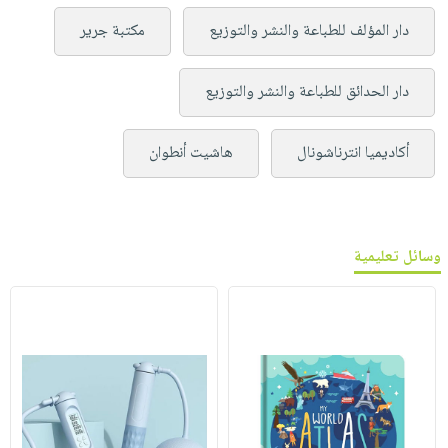
دار المؤلف للطباعة والنشر والتوزيع
مكتبة جرير
دار الحدائق للطباعة والنشر والتوزيع
أكاديميا انترناشونال
هاشيت أنطوان
وسائل تعليمية