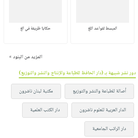
المبسط لقواعد اللغ
حكايا ظريفة في الغ
المزيد من البنود »
دور نشر شبيهة بـ (دار الحافظ للطباعة والإنتاج والنشر والتوزيع)
أصالة للطباعة والنشر والتوزيع
مكتبة لبنان ناشرون
الدار العربية للعلوم ناشرون
دار الكتب العلمية
دار الراتب الجامعية