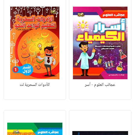
عجائب العلوم - أسر
الأدوات السحرية لت