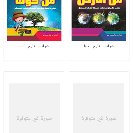
عجائب العلوم - حقا
عجائب العلوم - الب