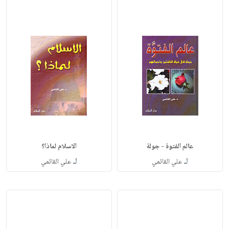
عالم الفتوة - جولة
الاسلام لماذا؟
لـ
لـ
علي القائمي
علي القائمي