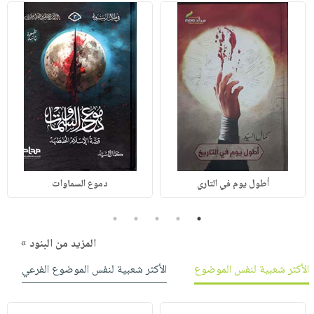
أطول يوم في التاري
دموع السماوات
5
4
3
2
1
المزيد من البنود »
الأكثر شعبية لنفس الموضوع
الأكثر شعبية لنفس الموضوع الفرعي