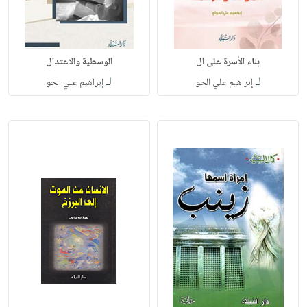
بناء الأسرة على ال
الوسطية والاعتدال
لـ
لـ
إبراهيم علي الحو
إبراهيم علي الحو