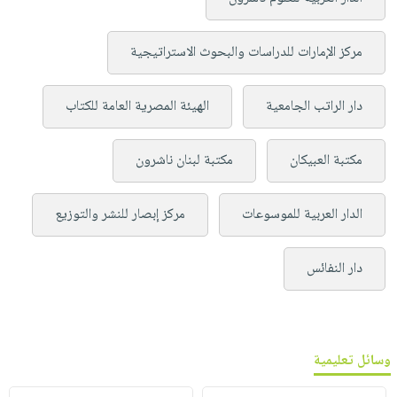
مركز الإمارات للدراسات والبحوث الاستراتيجية
دار الراتب الجامعية
الهيئة المصرية العامة للكتاب
مكتبة العبيكان
مكتبة لبنان ناشرون
الدار العربية للموسوعات
مركز إبصار للنشر والتوزيع
دار النفائس
وسائل تعليمية