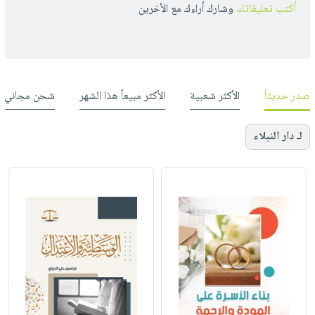
أكتب تعليقاتك
وشارك أراءك مع الأخرين
صدر حديثاً
الأكثر شعبية
الأكثر مبيعاً هذا الشهر
شحن مجاني
لـ دار النبلاء