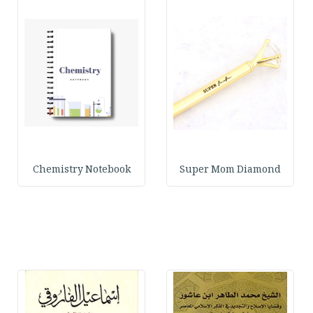
Chemistry Notebook
Super Mom Diamond