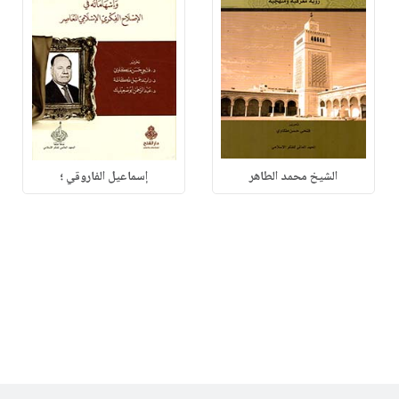
الشيخ محمد الطاهر
إسماعيل الفاروقي ؛