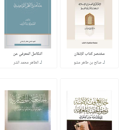
مختصر كتاب الإتقان
التكامل المعرفي عن
لـ
لـ
صالح بن طاهر مشو
الطاهر محمد الشر