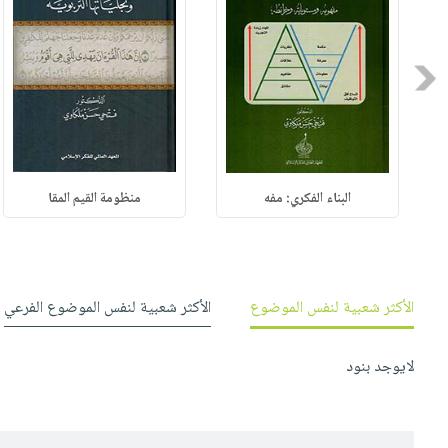
Previous
البناء الفكري: مفه
منظومة القيم المقا
الأكثر شعبية لنفس الموضوع
الأكثر شعبية لنفس الموضوع الفرعي
لايوجد بنود