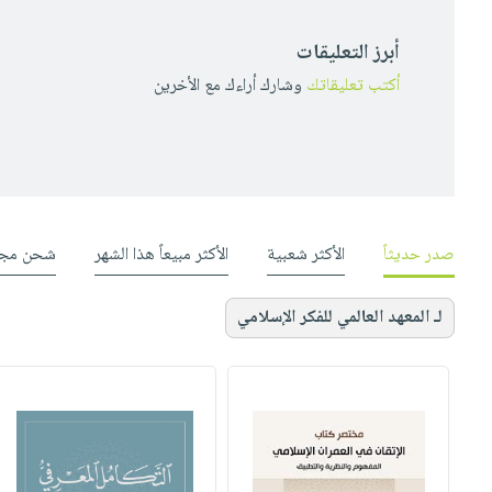
أبرز التعليقات
أكتب تعليقاتك
وشارك أراءك مع الأخرين
صدر حديثاً
الأكثر شعبية
الأكثر مبيعاً هذا الشهر
شحن مجا
لـ المعهد العالمي للفكر الإسلامي