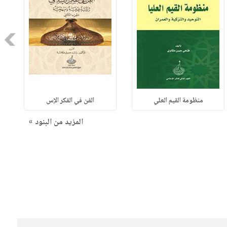
Next
منظومة القيم العلي
الفن في الفكر الإس
المزيد من البنود »