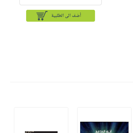
أضف الى الطلبية