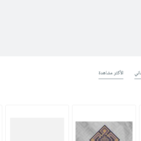
ني
الأكثر مشاهدة