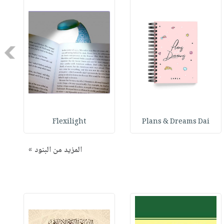
Next
Flexilight
Plans & Dreams Dai
المزيد من البنود »