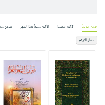
صدر حديثاً
الأكثر شعبية
الأكثر مبيعاً هذا الشهر
شحن مجا
لـ دار الأرقم