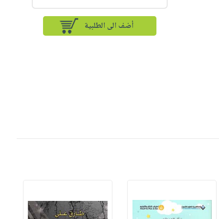
أضف الى الطلبية