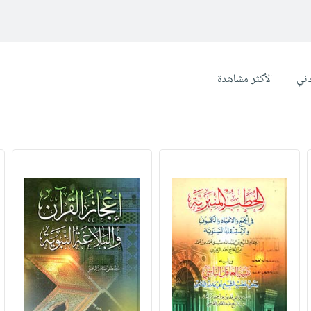
ني
الأكثر مشاهدة