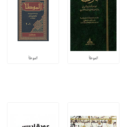
الموطأ
الموطأ