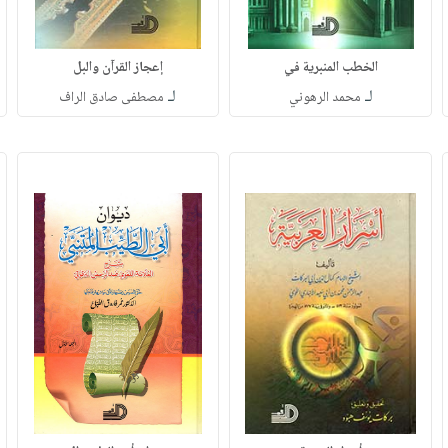
الخطب المنبرية في
إعجاز القرآن والبل
لـ
لـ
محمد الرهوني
مصطفى صادق الراف