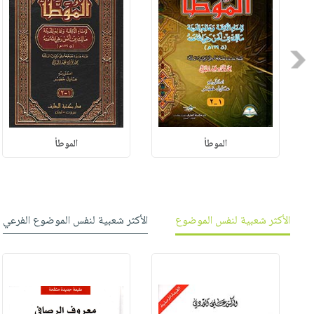
Previous
الموطأ
الموطأ
الأكثر شعبية لنفس الموضوع
الأكثر شعبية لنفس الموضوع الفرعي