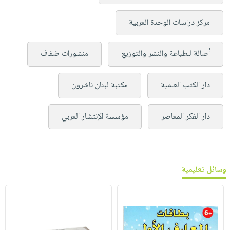
مركز دراسات الوحدة العربية
أصالة للطباعة والنشر والتوزيع
منشورات ضفاف
دار الكتب العلمية
مكتبة لبنان ناشرون
دار الفكر المعاصر
مؤسسة الإنتشار العربي
وسائل تعليمية