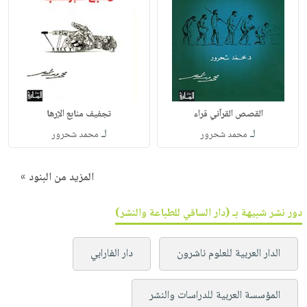
القصص القرآني قراء
تجفيف منابع الإرها
لـ
لـ
محمد شحرور
محمد شحرور
المزيد من البنود »
دور نشر شبيهة بـ (دار الساقي للطباعة والنشر)
الدار العربية للعلوم ناشرون
دار الفارابي
المؤسسة العربية للدراسات والنشر