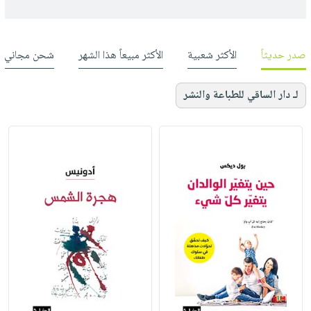
صدر حديثاً
الأكثر شعبية
الأكثر مبيعاً هذا الشهر
شحن مجاني
لـ دار الساقي للطباعة والنشر