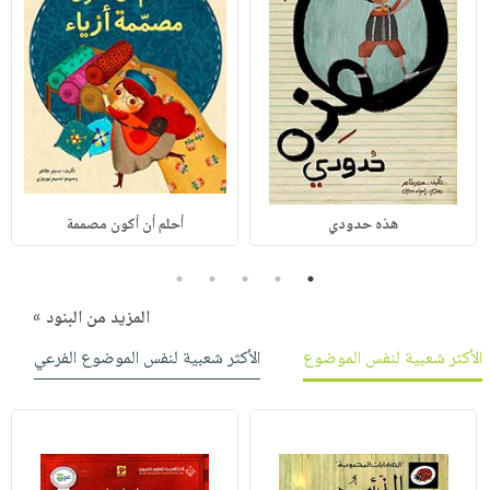
هذه حدودي
أحلم أن أكون مصممة
5
4
3
2
1
المزيد من البنود »
الأكثر شعبية لنفس الموضوع
الأكثر شعبية لنفس الموضوع الفرعي