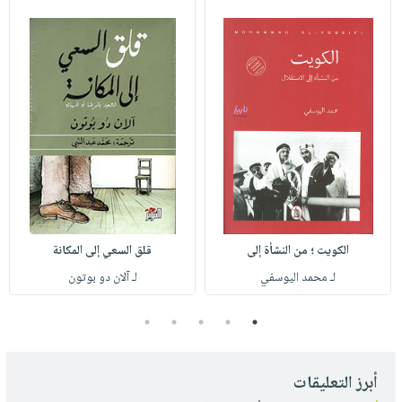
الكويت ؛ من النشأة إلى
قلق السعي إلى المكانة
لـ محمد اليوسفي
لـ آلان دو بوتون
5
4
3
2
1
أبرز التعليقات