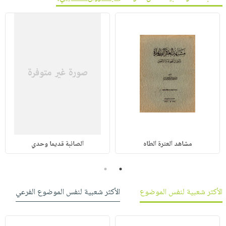
مشاهد العترة الطاه
الصائبة قديما وحدي
2
1
الأكثر شعبية لنفس الموضوع
الأكثر شعبية لنفس الموضوع الفرعي