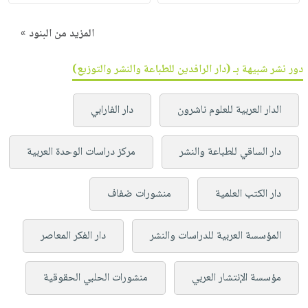
المزيد من البنود »
دور نشر شبيهة بـ (دار الرافدين للطباعة والنشر والتوزيع)
الدار العربية للعلوم ناشرون
دار الفارابي
دار الساقي للطباعة والنشر
مركز دراسات الوحدة العربية
دار الكتب العلمية
منشورات ضفاف
المؤسسة العربية للدراسات والنشر
دار الفكر المعاصر
مؤسسة الإنتشار العربي
منشورات الحلبي الحقوقية