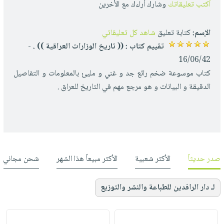
أكتب تعليقاتك
وشارك أراءك مع الأخرين
الإسم:
كتابة تعليق
شاهد كل تعليقاتي
تقييم كتاب : (( تاريخ الوزارات العراقية )) .
-
16/06/42
كتاب موسوعة ضخم رائع جد و غني و مليئ بالمعلومات و التفاصيل
الدقيقة و البيانات و هو مرجع مهم في التاريخ للعراق .
صدر حديثاً
الأكثر شعبية
الأكثر مبيعاً هذا الشهر
شحن مجاني
لـ دار الرافدين للطباعة والنشر والتوزيع