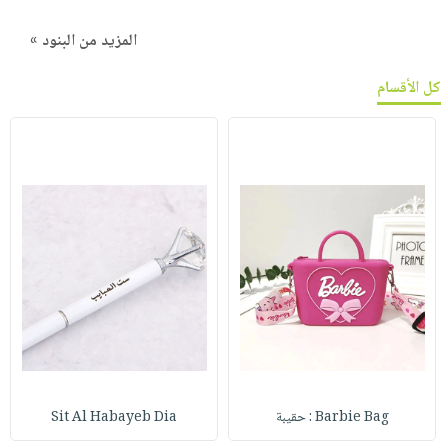
المزيد من البنود »
كل الأقسام
Barbie Bag : حقيبة
Sit Al Habayeb Dia