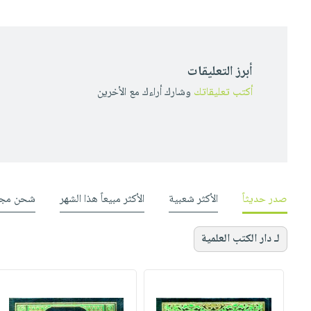
أبرز التعليقات
أكتب تعليقاتك
وشارك أراءك مع الأخرين
صدر حديثاً
الأكثر شعبية
الأكثر مبيعاً هذا الشهر
شحن مجا
لـ دار الكتب العلمية