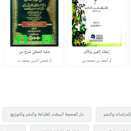
إعفاء العين والأثر
حلبة المجلي شرح من
لـ
لـ
أحمد بن محمد بن
شمس الدين محمد ب
للدراسات والنشر
دار المحجة البيضاء للطباعة والنشر والتوزيع