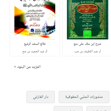
شرح ابن ملك على مج
طالع السعد الرفيع
لـ
لـ
عبد اللطيف بن عب
عبد الحميد بن مح
المزيد من البنود »
منشورات الحلبي الحقوقية
دار الفارابي