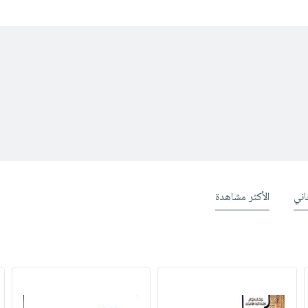
ني
الأكثر مشاهدة