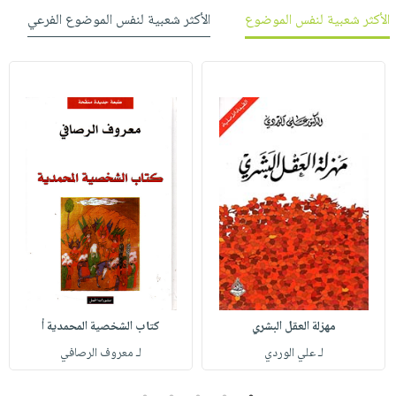
الأكثر شعبية لنفس الموضوع
الأكثر شعبية لنفس الموضوع الفرعي
مهزلة العقل البشري
كتاب الشخصية المحمدية أ
لـ علي الوردي
لـ معروف الرصافي