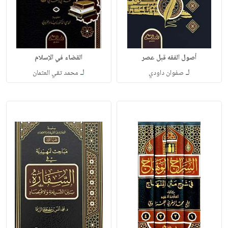
أصول الفقه قبل عصر
القضاء في الإسلام
لـ
لـ
صفوان داودي
محمد تقي العثمان