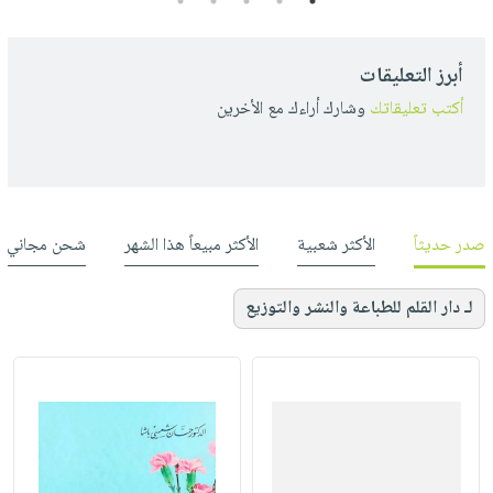
5
4
3
2
1
أبرز التعليقات
أكتب تعليقاتك
وشارك أراءك مع الأخرين
صدر حديثاً
الأكثر شعبية
الأكثر مبيعاً هذا الشهر
شحن مجاني
لـ دار القلم للطباعة والنشر والتوزيع