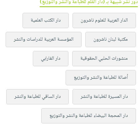
دور نشر شبيهة بـ (دار القلم للطباعة والنشر والتوزيع)
الدار العربية للعلوم ناشرون
دار الكتب العلمية
مكتبة لبنان ناشرون
المؤسسة العربية للدراسات والنشر
منشورات الحلبي الحقوقية
دار الفارابي
أصالة للطباعة والنشر والتوزيع
دار المسيرة للطباعة والنشر
دار الساقي للطباعة والنشر
دار المحجة البيضاء للطباعة والنشر والتوزيع