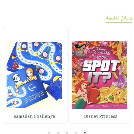
وسائل تعليمية
Ramadan Challenge
Disney Princess -
5
4
3
2
1