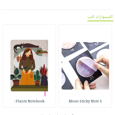
اكسسوارات كتب
Plants Notebook :
Moon Sticky Note S