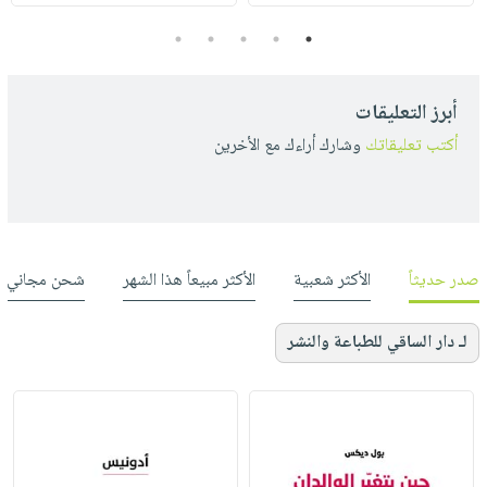
5
4
3
2
1
أبرز التعليقات
أكتب تعليقاتك
وشارك أراءك مع الأخرين
صدر حديثاً
الأكثر شعبية
الأكثر مبيعاً هذا الشهر
شحن مجاني
لـ دار الساقي للطباعة والنشر