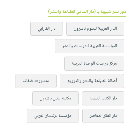
دور نشر شبيهة بـ (دار الساقي للطباعة والنشر)
الدار العربية للعلوم ناشرون
دار الفارابي
المؤسسة العربية للدراسات والنشر
مركز دراسات الوحدة العربية
أصالة للطباعة والنشر والتوزيع
منشورات ضفاف
دار الكتب العلمية
مكتبة لبنان ناشرون
دار الفكر المعاصر
مؤسسة الإنتشار العربي