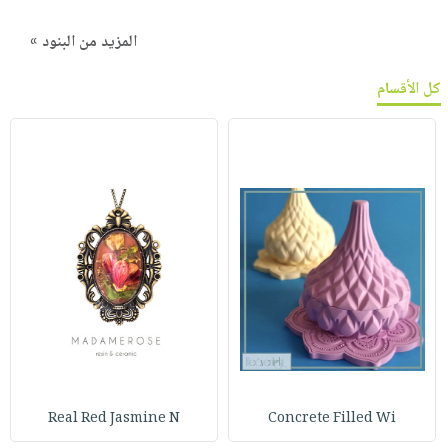
المزيد من البنود »
كل الأقسام
Real Red Jasmine N
Concrete Filled Wi