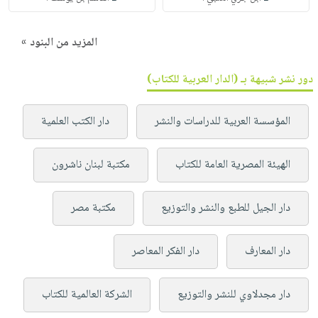
المزيد من البنود »
دور نشر شبيهة بـ (الدار العربية للكتاب)
المؤسسة العربية للدراسات والنشر
دار الكتب العلمية
الهيئة المصرية العامة للكتاب
مكتبة لبنان ناشرون
دار الجيل للطبع والنشر والتوزيع
مكتبة مصر
دار المعارف
دار الفكر المعاصر
دار مجدلاوي للنشر والتوزيع
الشركة العالمية للكتاب