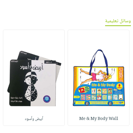
وسائل تعليمية
Me & My Body Wall
أبيض وأسود