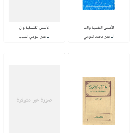
الأسس النفسية والت
الأسس الفلسفية وال
لـ
لـ
عمر محمد التومي
عمر التومي الشيب