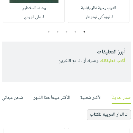
العرب وجهة نظر يابانية
وعاظ السلاطين
لـ نوبوأكي نوتوهارا
لـ علي الوردي
5
4
3
2
1
أبرز التعليقات
أكتب تعليقاتك
وشارك أراءك مع الأخرين
صدر حديثاً
الأكثر شعبية
الأكثر مبيعاً هذا الشهر
شحن مجاني
لـ الدار العربية للكتاب