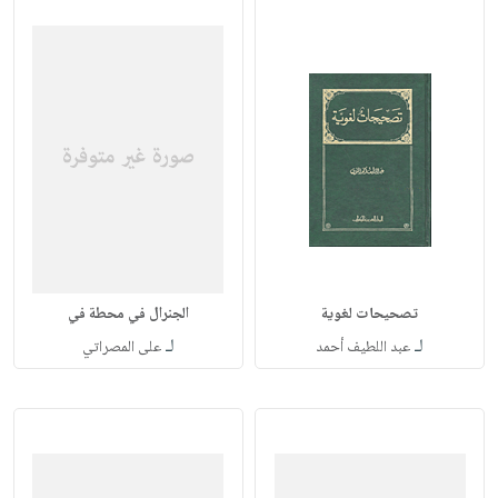
تصحيحات لغوية
الجنرال في محطة في
لـ
لـ
عبد اللطيف أحمد
على المصراتي