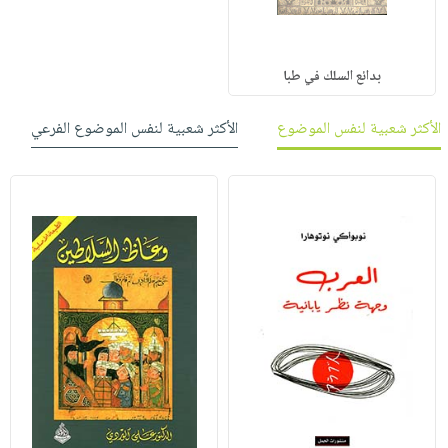
بدائع السلك في طبا
الأكثر شعبية لنفس الموضوع
الأكثر شعبية لنفس الموضوع الفرعي