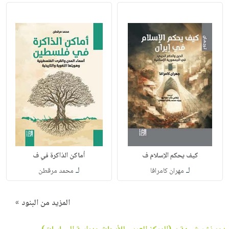
كيف يحكم الإسلام ف
أماكن الذاكرة في ف
لـ
لـ
مهران كامرافا
محمد مرقطن
المزيد من البنود »