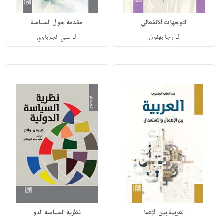
التوجهات الانفعالي
مقدمة حول السياسة
لـ
لـ
رجا بهلول
علي الجرباوي
العربية بين الإهما
نظرية السياسة الدو