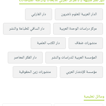
دور نشر شبيهة بـ (المركز العربي للأبحاث ودراسة السياسات)
الدار العربية للعلوم ناشرون
دار الفارابي
مركز دراسات الوحدة العربية
دار الساقي للطباعة والنشر
منشورات ضفاف
دار الكتب العلمية
المؤسسة العربية للدراسات والنشر
دار الفكر المعاصر
مؤسسة الإنتشار العربي
منشورات زين الحقوقية
وسائل تعليمية