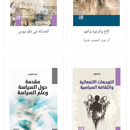
الأخ والرعية والمو
الحداثة في فكر يوس
لـ
عبد الحميد هنية