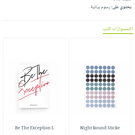
يحتوي على:
رسوم بيانية
اكسسوارات كتب
Be The Exception L
Night Round Sticke