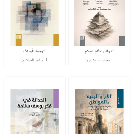
الدولة ونظام الحكم
الترجمة تأويلاً -
لـ
لـ
مجموعة مؤلفين
رياض الميلادي