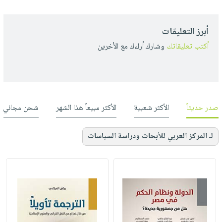
أبرز التعليقات
أكتب تعليقاتك
وشارك أراءك مع الأخرين
صدر حديثاً
الأكثر شعبية
الأكثر مبيعاً هذا الشهر
شحن مجاني
لـ المركز العربي للأبحاث ودراسة السياسات