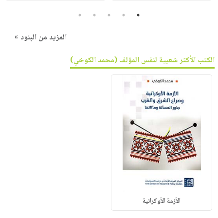
5
4
3
2
1
المزيد من البنود »
الكتب الأكثر شعبية لنفس المؤلف (
محمد الكوخي
)
الأزمة الأوكرانية