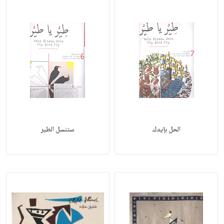
الحل بإيدك
ستنسل الطير