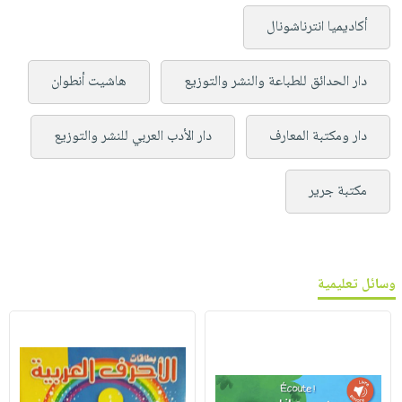
أكاديميا انترناشونال
دار الحدائق للطباعة والنشر والتوزيع
هاشيت أنطوان
دار ومكتبة المعارف
دار الأدب العربي للنشر والتوزيع
مكتبة جرير
وسائل تعليمية