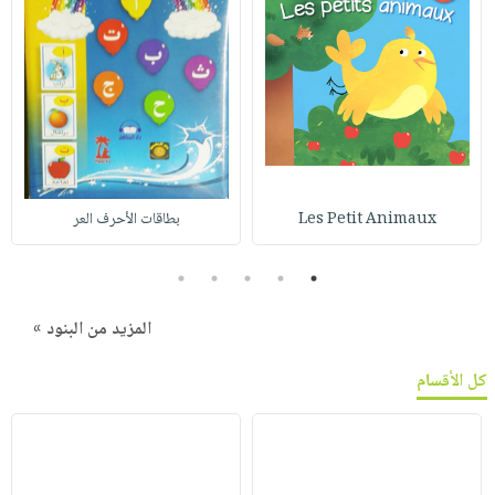
Les Petit Animaux
بطاقات الأحرف العر
5
4
3
2
1
المزيد من البنود »
كل الأقسام