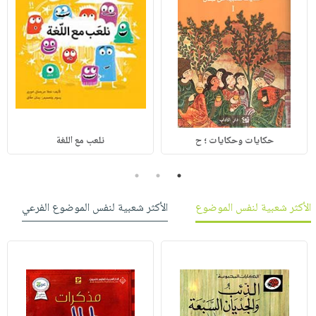
حكايات وحكايات ؛ ح
نلعب مع اللغة
3
2
1
الأكثر شعبية لنفس الموضوع
الأكثر شعبية لنفس الموضوع الفرعي