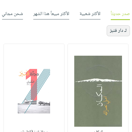
صدر حديثاً
الأكثر شعبية
الأكثر مبيعاً هذا الشهر
شحن مجاني
لـ دار قنبز