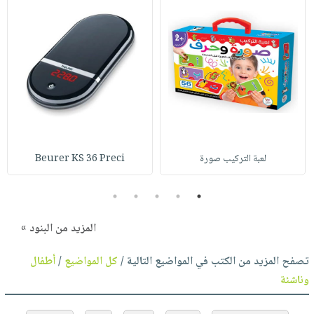
لعبة التركيب صورة
Beurer KS 36 Preci
5
4
3
2
1
المزيد من البنود »
تصفح المزيد من الكتب في المواضيع التالية /
كل المواضيع
/
أطفال
وناشئة