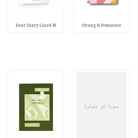
Dear Diary Lined N
Strong & Feminine