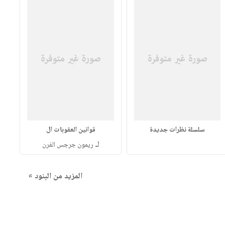
سلسلة نظرات جديدة
قوانين العقوبات ال
لـ
ريمون جرجس الفرن
المزيد من البنود »