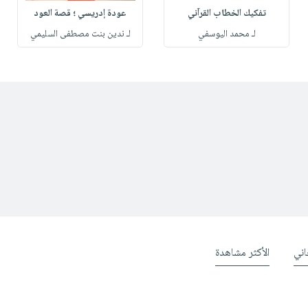
تفكيك الخطاب القرآني
عودة إدريسي ؛ قصة العود
لـ محمد اليوسفي
لـ ندين بنت مصطفى السليمي
ني
الأكثر مشاهدة