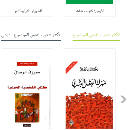
الأرمن: كنيسة شاهد
السريان الأرثوذكس
الأكثر شعبية لنفس الموضوع
الأكثر شعبية لنفس الموضوع الفرعي
Previous