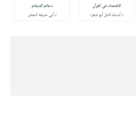
الاقتصاد في القرآن
دعائم الإسلام
لـ أسامة كامل أبو شقرا
لـ أبي حنيفة النعمان