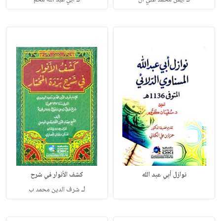
نوازل أبي عبد الله
كشف الأنوار في شرح
لـ
شرف الدين محمد ب