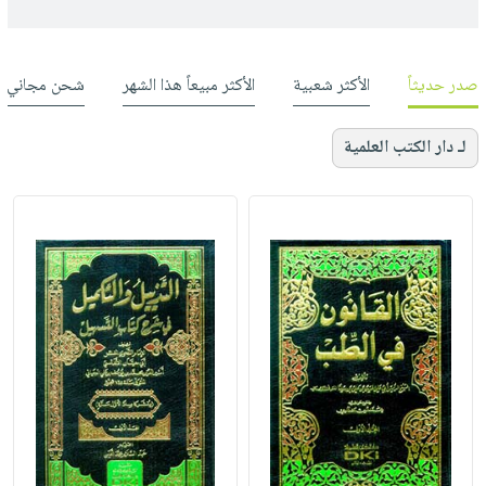
صدر حديثاً
الأكثر شعبية
الأكثر مبيعاً هذا الشهر
شحن مجاني
لـ دار الكتب العلمية