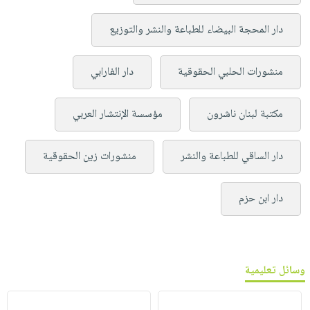
دار المحجة البيضاء للطباعة والنشر والتوزيع
منشورات الحلبي الحقوقية
دار الفارابي
مكتبة لبنان ناشرون
مؤسسة الإنتشار العربي
دار الساقي للطباعة والنشر
منشورات زين الحقوقية
دار ابن حزم
وسائل تعليمية