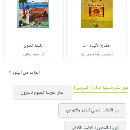
حضارة الأنبياء - ت
الغيمة الحنون
لـ
لـ
محمد رضا محمد بش
أحمد الخاني
المزيد من البنود »
دور نشر شبيهة بـ (دار النيربين)
الدار العربية للعلوم ناشرون
دار الكتاب العربي للنشر والتوزيع
الهيئة المصرية العامة للكتاب