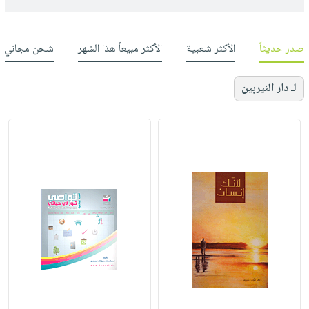
صدر حديثاً
الأكثر شعبية
الأكثر مبيعاً هذا الشهر
شحن مجاني
لـ دار النيربين