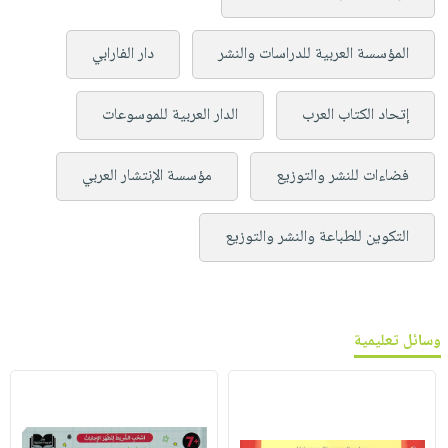
المؤسسة العربية للدراسات والنشر
دار الفارابي
إتحاد الكتاب العرب
الدار العربية للموسوعات
فضاءات للنشر والتوزيع
مؤسسة الإنتشار العربي
التكوين للطباعة والنشر والتوزيع
وسائل تعليمية