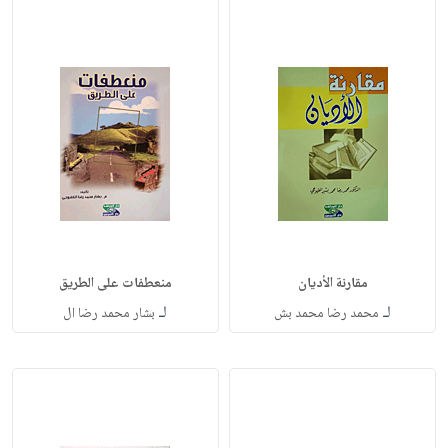
مقارنة الأديان
منعطفات على الطريق
لـ
لـ
محمد رضا محمد بش
بشار محمد رضا ال