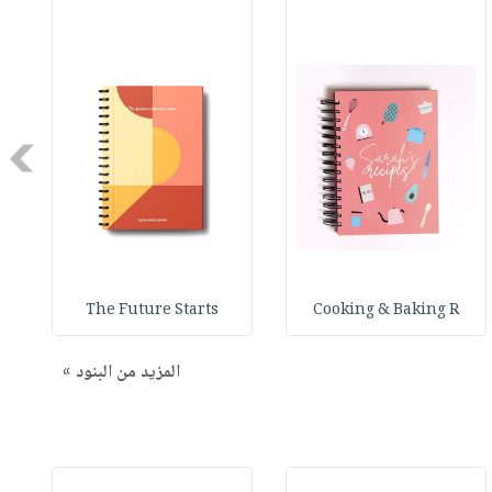
Next
The Future Starts
Cooking & Baking R
المزيد من البنود »