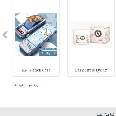
Next
Dark Circle Eye Cr
Pencil Case : مقلم
المزيد من البنود »
تواصل معنا