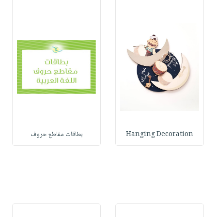
Hanging Decoration
بطاقات مقاطع حروف