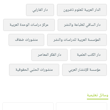
الدار العربية للعلوم ناشرون
دار الفارابي
دار الساقي للطباعة والنشر
مركز دراسات الوحدة العربية
المؤسسة العربية للدراسات والنشر
منشورات ضفاف
دار الكتب العلمية
دار الفكر المعاصر
مؤسسة الإنتشار العربي
منشورات الحلبي الحقوقية
وسائل تعليمية