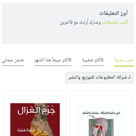
أبرز التعليقات
أكتب تعليقاتك
وشارك أراءك مع الأخرين
صدر حديثاً
الأكثر شعبية
الأكثر مبيعاً هذا الشهر
شحن مجاني
لـ شركة المطبوعات للتوزيع والنشر