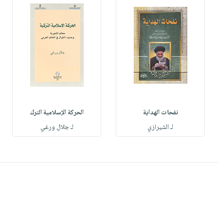
نفحات الهداية
الحركة الإسلامية الترك
لـ الشيرازي
لـ جلال ورغي