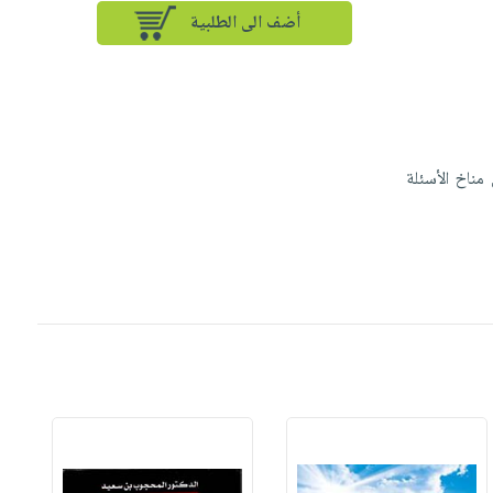
أضف الى الطلبية
مناخ الأسئلة