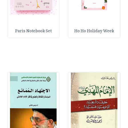
Paris Notebook Set
Ho Ho Holiday Week