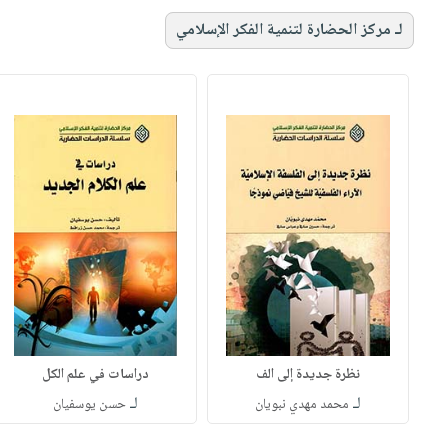
لـ مركز الحضارة لتنمية الفكر الإسلامي
نظرة جديدة إلى الف
دراسات في علم الكل
لـ
لـ
محمد مهدي نبويان
حسن يوسفيان