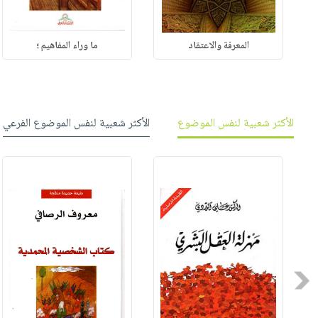
المعرفة والاعتقاد
ما وراء المفاهيم ؛
الأكثر شعبية لنفس الموضوع
الأكثر شعبية لنفس الموضوع الفرعي
Previous