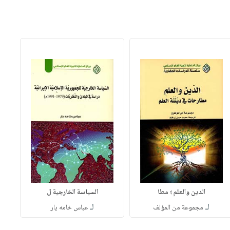
الدين والعلم ؛ مطا
السياسة الخارجية ل
لـ
لـ
مجموعة من المؤلف
عباس خامه يار