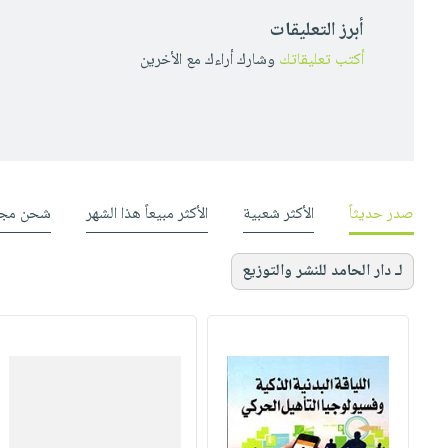
أبرز التعليقات
أكتب تعليقاتك
وشارك أراءك مع الأخرين
صدر حديثاً
الأكثر شعبية
الأكثر مبيعاً هذا الشهر
شحن مجا
لـ دار الحامد للنشر والتوزيع