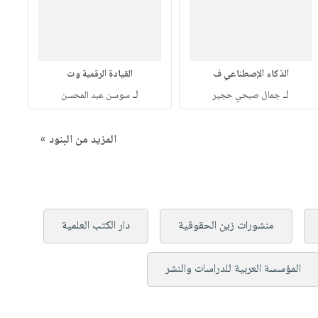
الذكاء الإصطناعي ف
القيادة الرقمية وت
لـ
لـ
جمال صبحي حجير
سوسن عبد المحسن
المزيد من البنود »
منشورات زين الحقوقية
دار الكتب العلمية
المؤسسة العربية للدراسات والنشر