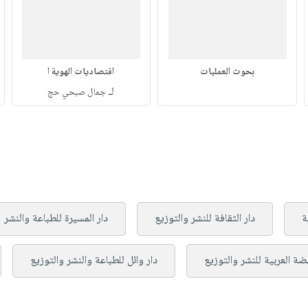
بحوث العمليات
اقتصاديات الهوية ا
لـ
جمال صبحي حج
ة
دار الثقافة للنشر والتوزيع
دار المسيرة للطباعة والنشر
هضة العربية للنشر والتوزيع
دار وائل للطباعة والنشر والتوزيع