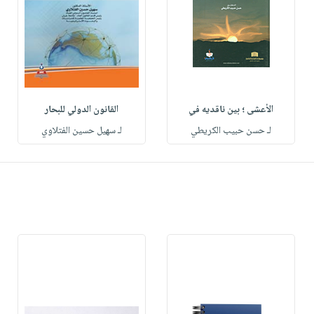
الأعشى ؛ بين ناقديه في
القانون الدولي للبحار
لـ حسن حبيب الكريطي
لـ سهيل حسين الفتلاوي