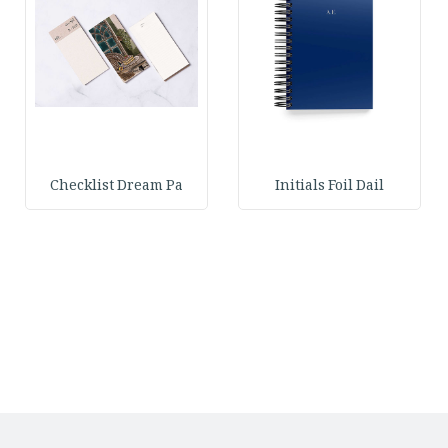
Checklist Dream Pa
Initials Foil Dail