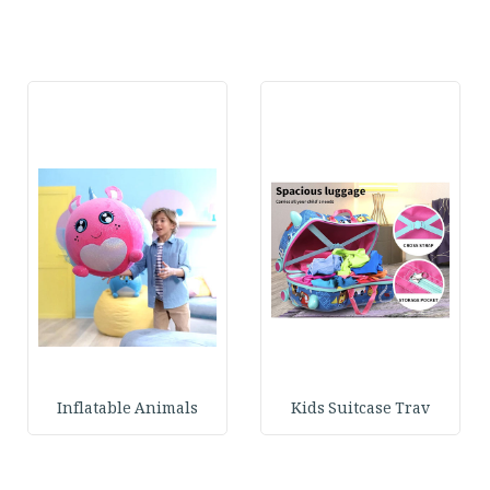
Inflatable Animals
Kids Suitcase Trav