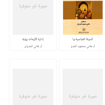
الدولة العباسية وا
إدارة الأزمات رؤية
لـ
لـ
هاني محمود العدو
هاني العدوان