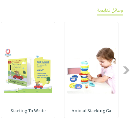
وسائل تعليمية
Previous
Starting To Write
Animal Stacking Ga