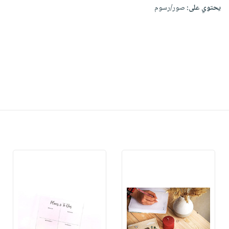
يحتوي على:
صور/رسوم