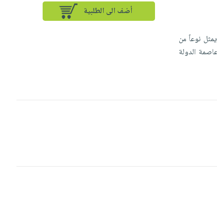
أضف الى الطلبية
يمثل نوعاً من
عاصمة الدولة