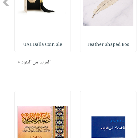
Next
UAE Dalla Coin Sle
Feather Shaped Boo
المزيد من البنود »