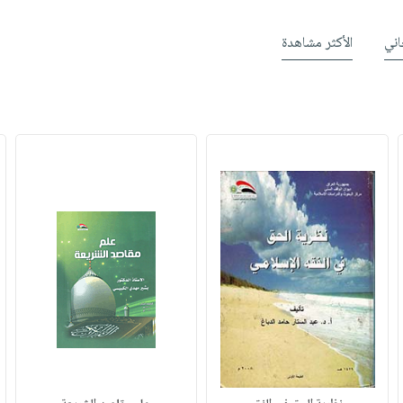
ني
الأكثر مشاهدة