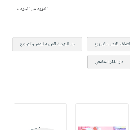
المزيد من البنود »
لثقافة للنشر والتوزيع
دار النهضة العربية للنشر والتوزيع
دار الفكر الجامعي