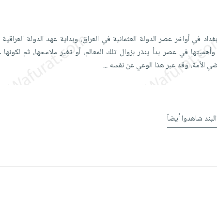
بغداد في أواخر عصر الدولة العثمانية في العراق، وبداية عهد الدولة العراقية 
وأهميتها في عصر بدأ ينذر بزوال تلك المعالم، أو تغير ملامحها، ثم لكونها 
ماضي الأمة، وقد عبر هذا الوعي عن نفسه
...
البند شاهدوا أيضاً