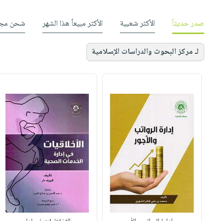
صدر حديثاً
الأكثر شعبية
الأكثر مبيعاً هذا الشهر
شحن مجا
لـ مركز البحوث والدراسات الإسلامية