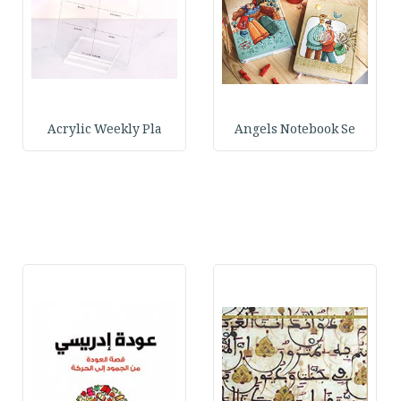
Acrylic Weekly Pla
Angels Notebook Se