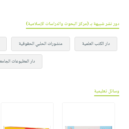
دور نشر شبيهة بـ (مركز البحوث والدراسات الإسلامية)
دار الكتب العلمية
منشورات الحلبي الحقوقية
دار المطبوعات الجامع
وسائل تعليمية