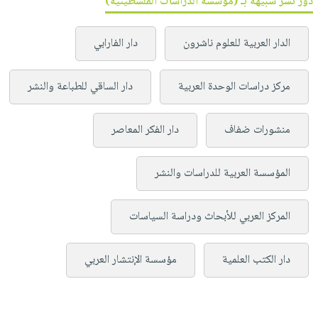
دور نشر شبيهة بـ (مؤسسة الدراسات الفلسطينية)
الدار العربية للعلوم ناشرون
دار الفارابي
مركز دراسات الوحدة العربية
دار الساقي للطباعة والنشر
منشورات ضفاف
دار الفكر المعاصر
المؤسسة العربية للدراسات والنشر
المركز العربي للأبحاث ودراسة السياسات
دار الكتب العلمية
مؤسسة الإنتشار العربي