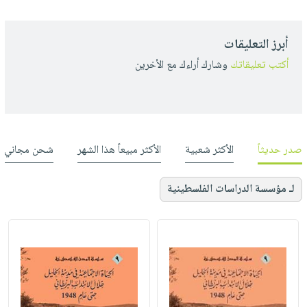
أبرز التعليقات
أكتب تعليقاتك
وشارك أراءك مع الأخرين
صدر حديثاً
الأكثر شعبية
الأكثر مبيعاً هذا الشهر
شحن مجاني
لـ مؤسسة الدراسات الفلسطينية