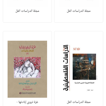
مجلة الدراسات الفل
مجلة الدراسات الفل
مجلة الدراسات الفل
غزة تروي إبادتها -