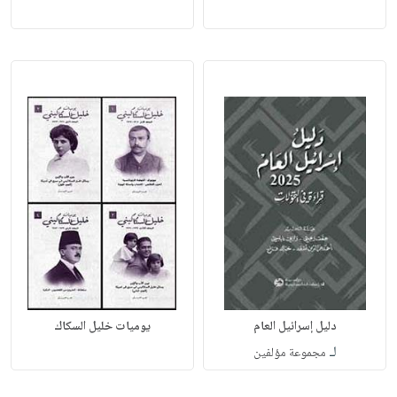
دليل إسرائيل العام
يوميات خليل السكاك
لـ
مجموعة مؤلفين