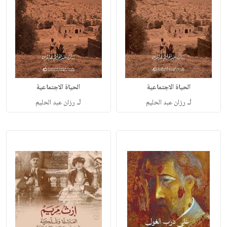
الحياة الاجتماعية
الحياة الاجتماعية
لـ
لـ
رزان عبد الحليم
رزان عبد الحليم