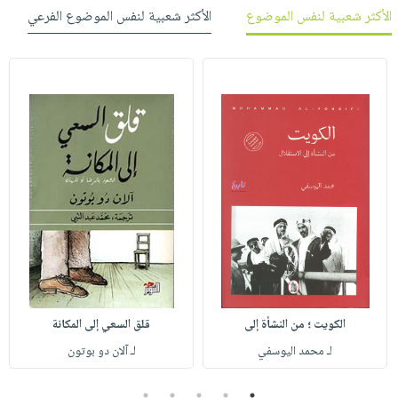
الأكثر شعبية لنفس الموضوع
الأكثر شعبية لنفس الموضوع الفرعي
الكويت ؛ من النشأة إلى
قلق السعي إلى المكانة
لـ محمد اليوسفي
لـ آلان دو بوتون
5
4
3
2
1