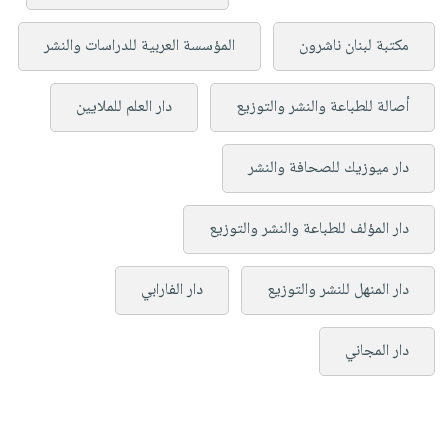
مكتبة لبنان ناشرون
المؤسسة العربية للدراسات والنشر
أصالة للطباعة والنشر والتوزيع
دار العلم للملايين
دار ميوزيك للصحافة والنشر
دار المؤلف للطباعة والنشر والتوزيع
دار المنهل للنشر والتوزيع
دار الفارابي
دار المجاني