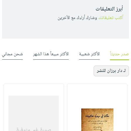
أبرز التعليقات
أكتب تعليقاتك
وشارك أراءك مع الأخرين
صدر حديثاً
الأكثر شعبية
الأكثر مبيعاً هذا الشهر
شحن مجاني
لـ دار برزان للنشر