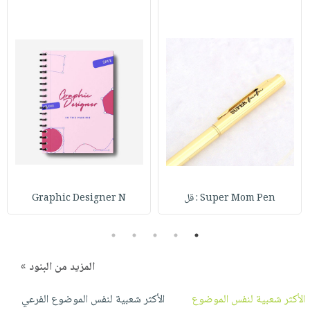
Super Mom Pen : قل
Graphic Designer N
5
4
3
2
1
المزيد من البنود »
الأكثر شعبية لنفس الموضوع
الأكثر شعبية لنفس الموضوع الفرعي