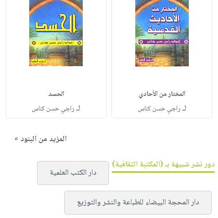
المختار من الأحادي
الحسد
لـ
لـ
راجي حسن كناس
راجي حسن كناس
المزيد من البنود »
دور نشر شبيهة بـ (المكتبة الثقافية)
دار الكتب العلمية
دار المحجة البيضاء للطباعة والنشر والتوزيع