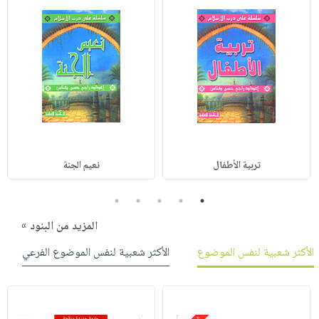
تربية الأطفال
نعيم الجنة
5
4
3
2
1
المزيد من البنود »
الأكثر شعبية لنفس الموضوع
الأكثر شعبية لنفس الموضوع الفرعي