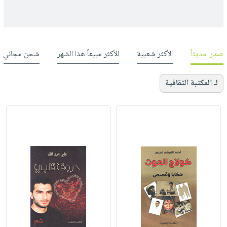
صدر حديثاً
الأكثر شعبية
الأكثر مبيعاً هذا الشهر
شحن مجاني
لـ المكتبة الثقافية