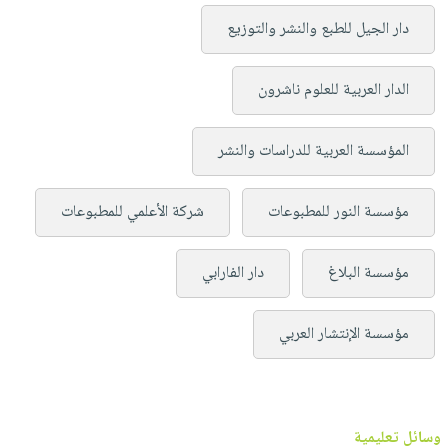
دار الجيل للطبع والنشر والتوزيع
الدار العربية للعلوم ناشرون
المؤسسة العربية للدراسات والنشر
مؤسسة النور للمطبوعات
شركة الأعلمي للمطبوعات
مؤسسة البلاغ
دار الفارابي
مؤسسة الإنتشار العربي
وسائل تعليمية