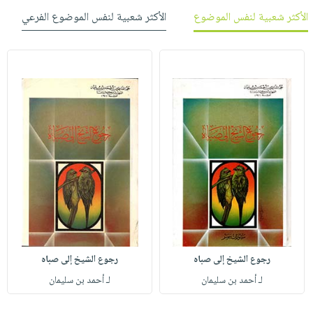
الأكثر شعبية لنفس الموضوع
الأكثر شعبية لنفس الموضوع الفرعي
رجوع الشيخ إلى صباه
رجوع الشيخ إلى صباه
لـ أحمد بن سليمان
لـ أحمد بن سليمان