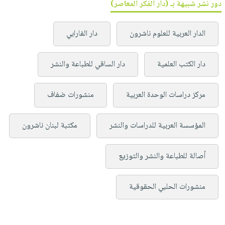
دور نشر شبيهة بـ (دار الفكر المعاصر)
الدار العربية للعلوم ناشرون
دار الفارابي
دار الكتب العلمية
دار الساقي للطباعة والنشر
مركز دراسات الوحدة العربية
منشورات ضفاف
المؤسسة العربية للدراسات والنشر
مكتبة لبنان ناشرون
أصالة للطباعة والنشر والتوزيع
منشورات الحلبي الحقوقية