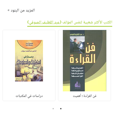
المزيد من البنود »
الكتب الأكثر شعبية لنفس المؤلف (
عبد اللطيف الصوفي
)
فن القراءة ؛ أهميت
دراسات في المكتبات
2
1