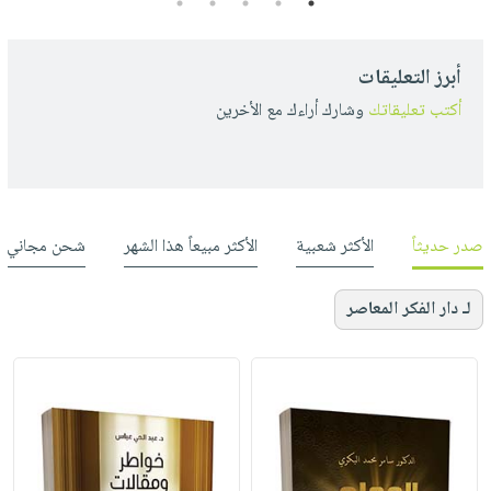
5
4
3
2
1
أبرز التعليقات
أكتب تعليقاتك
وشارك أراءك مع الأخرين
صدر حديثاً
الأكثر شعبية
الأكثر مبيعاً هذا الشهر
شحن مجاني
لـ دار الفكر المعاصر