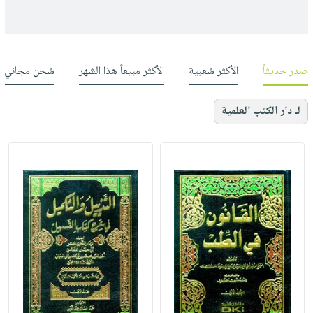
صدر حديثاً
الأكثر شعبية
الأكثر مبيعاً هذا الشهر
شحن مجاني
لـ دار الكتب العلمية