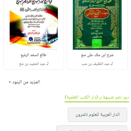
شرح ابن ملك على مج
طالع السعد الرفيع
لـ
لـ
عبد اللطيف بن عب
عبد الحميد بن مح
المزيد من البنود »
دور نشر شبيهة بـ (دار الكتب العلمية)
الدار العربية للعلوم ناشرون