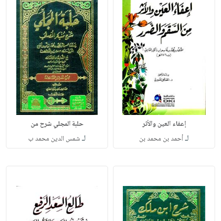
إعفاء العين والأثر
حلبة المجلي شرح من
لـ
لـ
أحمد بن محمد بن
شمس الدين محمد ب