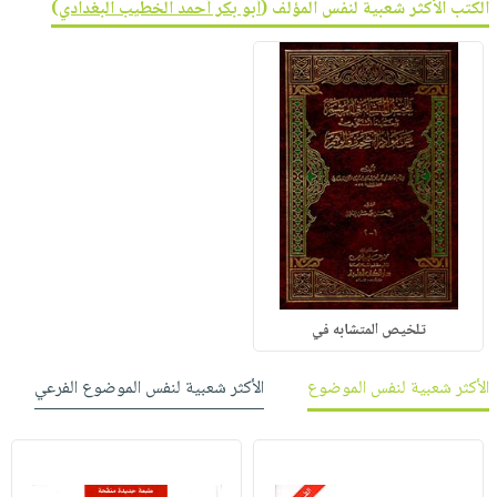
الكتب الأكثر شعبية لنفس المؤلف (
أبو بكر أحمد الخطيب البغدادي
)
تلخيص المتشابه في
الأكثر شعبية لنفس الموضوع
الأكثر شعبية لنفس الموضوع الفرعي