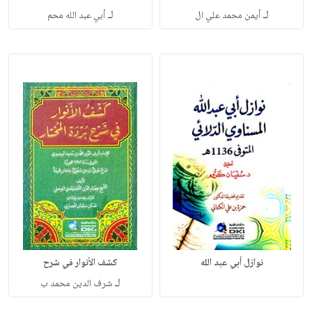
لـ
لـ
أيمن محمد علي ال
أبي عبد الله محم
نوازل أبي عبد الله
كشف الأنوار في شرح
لـ
شرف الدين محمد ب