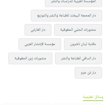
المؤسسة العربية للدراسات والنشر
دار المحجة البيضاء للطباعة والنشر والتوزيع
منشورات الحلبي الحقوقية
دار الفارابي
مكتبة لبنان ناشرون
مؤسسة الإنتشار العربي
دار الساقي للطباعة والنشر
منشورات زين الحقوقية
دار ابن حزم
وسائل تعليمية