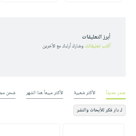
أبرز التعليقات
أكتب تعليقاتك
وشارك أراءك مع الأخرين
صدر حديثاً
الأكثر شعبية
الأكثر مبيعاً هذا الشهر
شحن مجا
لـ دار فكر للأبحاث والنشر