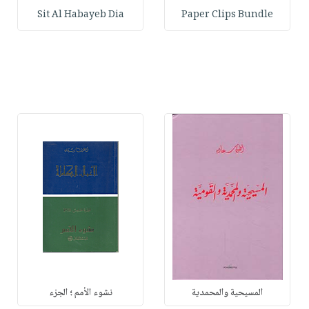
Sit Al Habayeb Dia
Paper Clips Bundle
المسيحية والمحمدية
نشوء الأمم ؛ الجزء