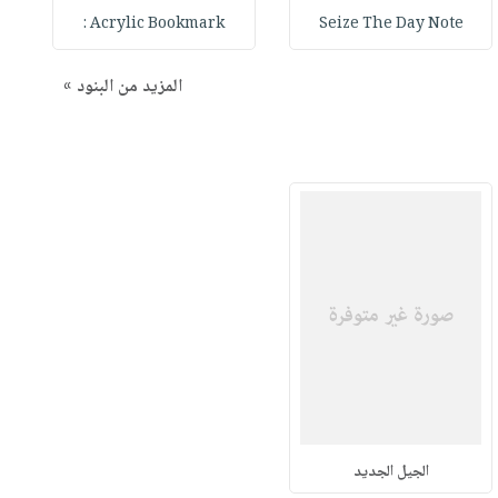
Acrylic Bookmark :
Seize The Day Note
المزيد من البنود »
الجيل الجديد