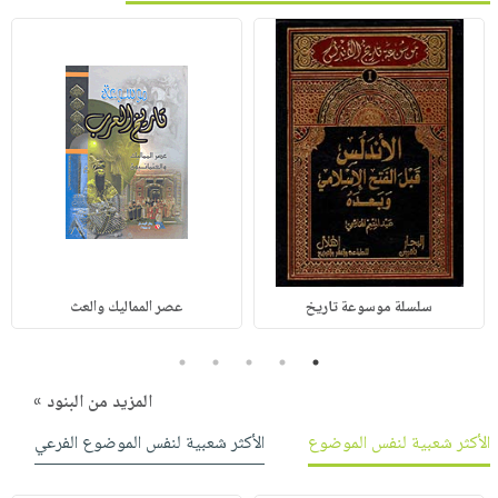
سلسلة موسوعة تاريخ
عصر المماليك والعث
5
4
3
2
1
المزيد من البنود »
الأكثر شعبية لنفس الموضوع
الأكثر شعبية لنفس الموضوع الفرعي