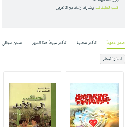
أكتب تعليقاتك
وشارك أراءك مع الأخرين
صدر حديثاً
الأكثر شعبية
الأكثر مبيعاً هذا الشهر
شحن مجاني
لـ دار البحار