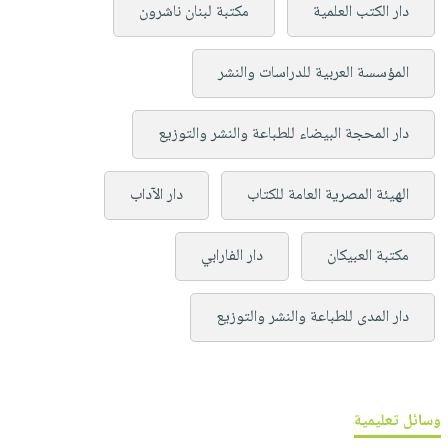
دار الكتب العلمية
مكتبة لبنان ناشرون
المؤسسة العربية للدراسات والنشر
دار المحجة البيضاء للطباعة والنشر والتوزيع
الهيئة المصرية العامة للكتاب
دار الآداب
مكتبة العبيكان
دار الفارابي
دار المدى للطباعة والنشر والتوزيع
وسائل تعليمية