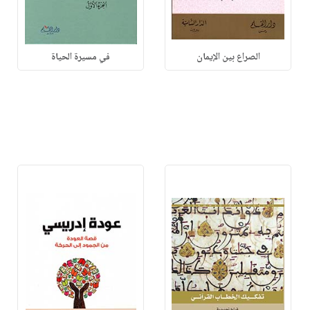
الصراع بين الإيمان
في مسيرة الحياة