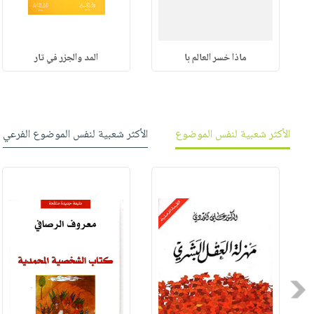
ماذا خسر العالم با
المد والجزر في تار
الأكثر شعبية لنفس الموضوع
الأكثر شعبية لنفس الموضوع الفرعي
Previous