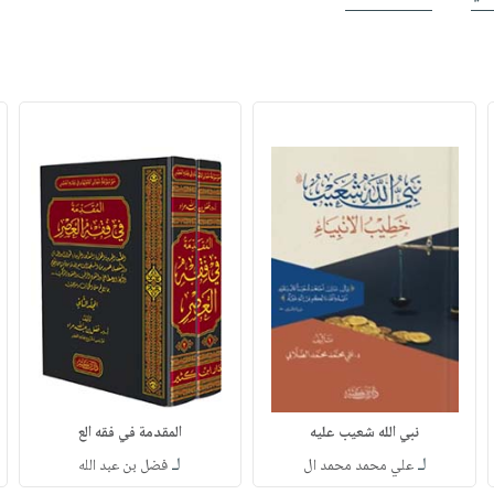
نبي الله شعيب عليه
المقدمة في فقه الع
لـ
لـ
علي محمد محمد ال
فضل بن عبد الله