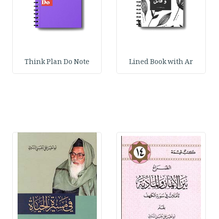
Think Plan Do Note
Lined Book with Ar