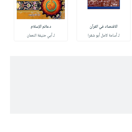
الاقتصاد في القرآن
دعائم الإسلام
لـ أسامة كامل أبو شقرا
لـ أبي حنيفة النعمان