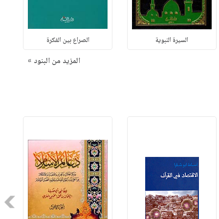
السيرة النبوية
الصراع بين الفكرة
المزيد من البنود »
Next