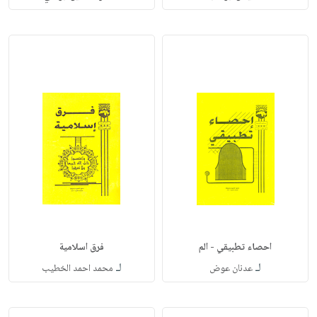
احصاء تطبيقي - الم
فرق اسلامية
لـ
لـ
عدنان عوض
محمد احمد الخطيب