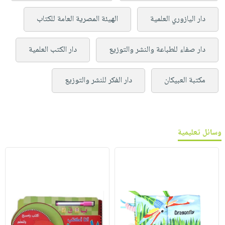
دار اليازوري العلمية
الهيئة المصرية العامة للكتاب
دار صفاء للطباعة والنشر والتوزيع
دار الكتب العلمية
مكتبة العبيكان
دار الفكر للنشر والتوزيع
وسائل تعليمية