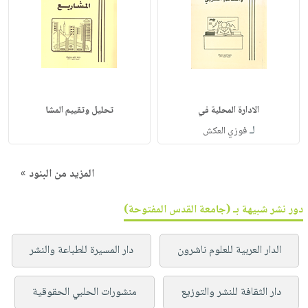
الادارة المحلية في
تحليل وتقييم المشا
لـ
فوزي العكش
المزيد من البنود »
دور نشر شبيهة بـ (جامعة القدس المفتوحة)
الدار العربية للعلوم ناشرون
دار المسيرة للطباعة والنشر
دار الثقافة للنشر والتوزيع
منشورات الحلبي الحقوقية