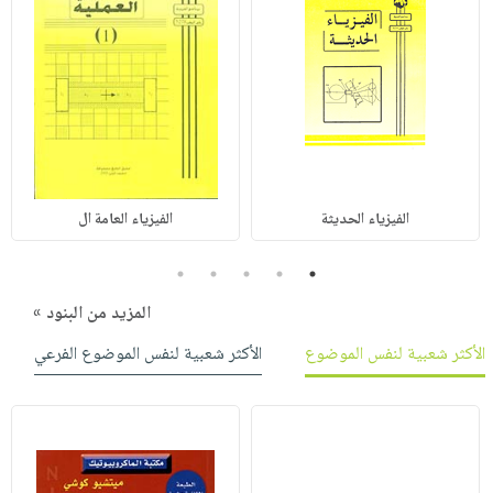
الفيزياء الحديثة
الفيزياء العامة ال
5
4
3
2
1
المزيد من البنود »
الأكثر شعبية لنفس الموضوع
الأكثر شعبية لنفس الموضوع الفرعي