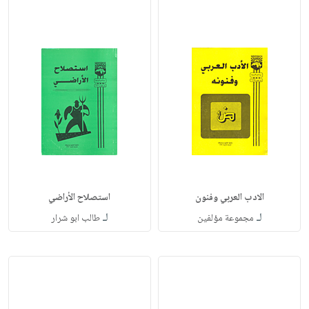
الادب العربي وفنون
استصلاح الأراضي
لـ
لـ
مجموعة مؤلفين
طالب ابو شرار