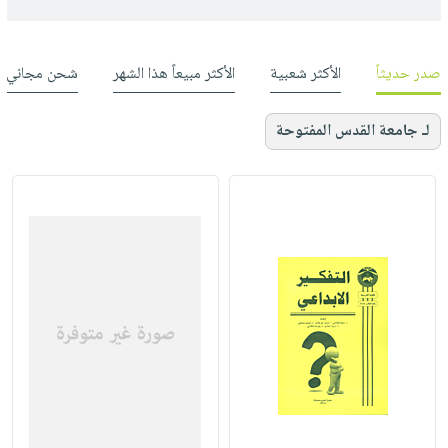
صدر حديثاً
الأكثر شعبية
الأكثر مبيعاً هذا الشهر
شحن مجاني
لـ جامعة القدس المفتوحة