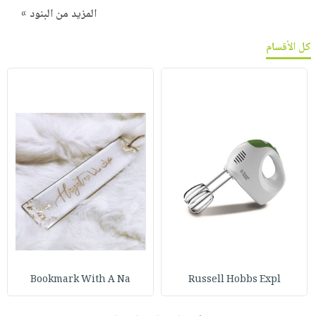
المزيد من البنود »
كل الأقسام
Bookmark With A Na
Russell Hobbs Expl