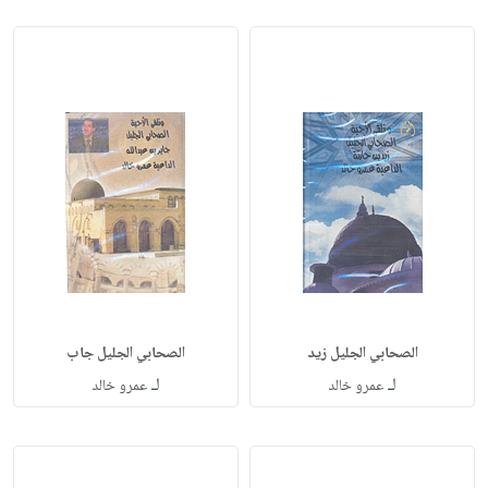
الصحابي الجليل زيد
الصحابي الجليل جاب
لـ
لـ
عمرو خالد
عمرو خالد