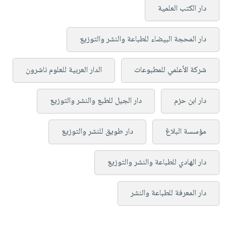
دار الكتب العلمية
دار المحجة البيضاء للطباعة والنشر والتوزيع
شركة الأعلمي للمطبوعات
الدار العربية للعلوم ناشرون
دار ابن حزم
دار الجيل للطبع والنشر والتوزيع
مؤسسة البلاغ
دار طويق للنشر والتوزيع
دار الهادي للطباعة والنشر والتوزيع
دار المعرفة للطباعة والنشر