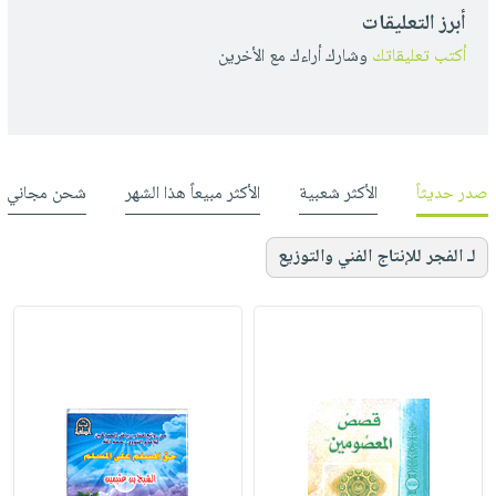
أبرز التعليقات
أكتب تعليقاتك
وشارك أراءك مع الأخرين
صدر حديثاً
الأكثر شعبية
الأكثر مبيعاً هذا الشهر
شحن مجاني
لـ الفجر للإنتاج الفني والتوزيع