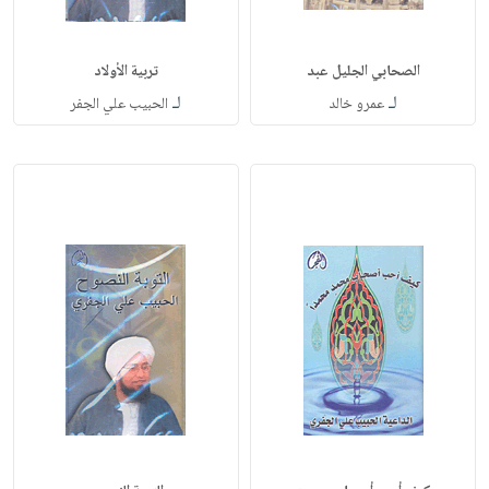
الصحابي الجليل عبد
تربية الأولاد
لـ
لـ
عمرو خالد
الحبيب علي الجفر