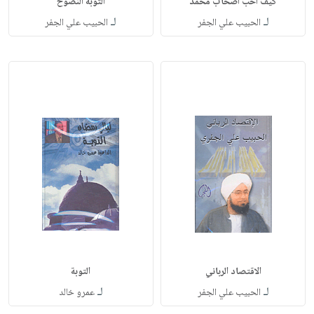
كيف أحب أصحاب محمد
التوبة النصوح
لـ
لـ
الحبيب علي الجفر
الحبيب علي الجفر
الاقتصاد الرباني
التوبة
لـ
لـ
الحبيب علي الجفر
عمرو خالد