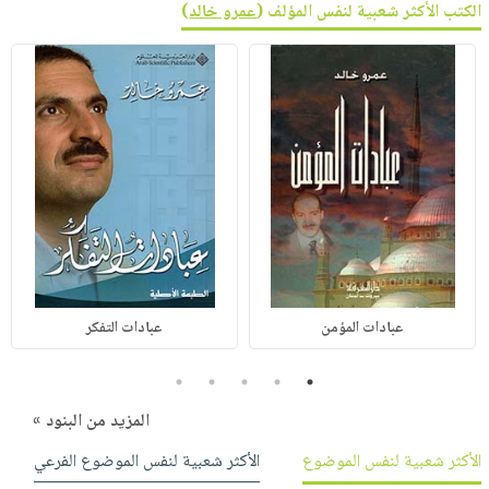
الكتب الأكثر شعبية لنفس المؤلف (
عمرو خالد
)
عبادات المؤمن
عبادات التفكر
5
4
3
2
1
المزيد من البنود »
الأكثر شعبية لنفس الموضوع
الأكثر شعبية لنفس الموضوع الفرعي