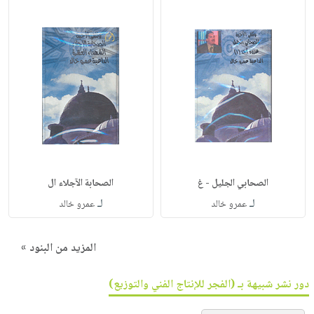
الصحابي الجليل - غ
الصحابة الآجلاء ال
لـ
لـ
عمرو خالد
عمرو خالد
المزيد من البنود »
دور نشر شبيهة بـ (الفجر للإنتاج الفني والتوزيع)