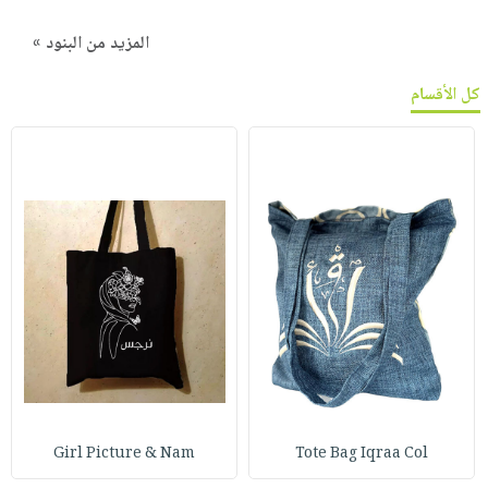
المزيد من البنود »
كل الأقسام
Girl Picture & Nam
Tote Bag Iqraa Col