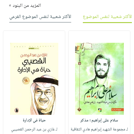
المزيد من البنود »
الأكثر شعبية لنفس الموضوع
الأكثر شعبية لنفس الموضوع الفرعي
سلام على إبراهيم ؛ مذكر
حياة في الإدارة
لـ مجموعة الشهيد إبراهيم هادي الثقافية
لـ غازي بن عبد الرحمن القصيبي