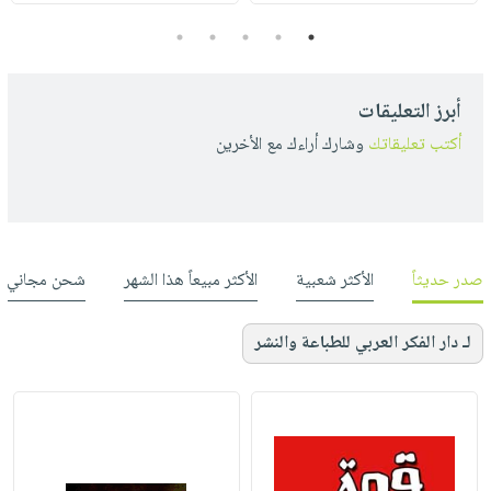
5
4
3
2
1
أبرز التعليقات
أكتب تعليقاتك
وشارك أراءك مع الأخرين
صدر حديثاً
الأكثر شعبية
الأكثر مبيعاً هذا الشهر
شحن مجاني
لـ دار الفكر العربي للطباعة والنشر