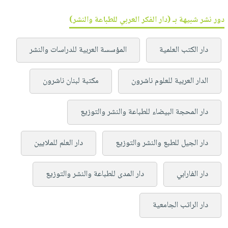
دور نشر شبيهة بـ (دار الفكر العربي للطباعة والنشر)
دار الكتب العلمية
المؤسسة العربية للدراسات والنشر
الدار العربية للعلوم ناشرون
مكتبة لبنان ناشرون
دار المحجة البيضاء للطباعة والنشر والتوزيع
دار الجيل للطبع والنشر والتوزيع
دار العلم للملايين
دار الفارابي
دار المدى للطباعة والنشر والتوزيع
دار الراتب الجامعية