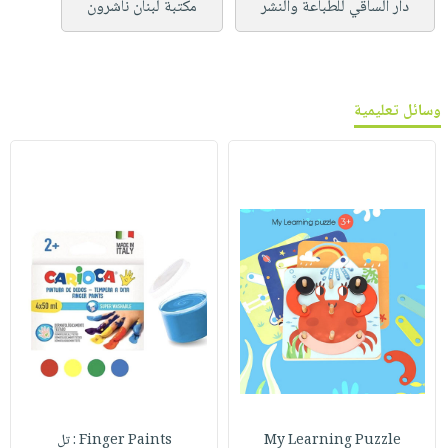
دار الساقي للطباعة والنشر
مكتبة لبنان ناشرون
وسائل تعليمية
My Learning Puzzle
Finger Paints : تل