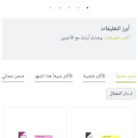
5
4
3
2
1
أبرز التعليقات
أكتب تعليقاتك
وشارك أراءك مع الأخرين
صدر حديثاً
الأكثر شعبية
الأكثر مبيعاً هذا الشهر
شحن مجاني
لـ دار النضال