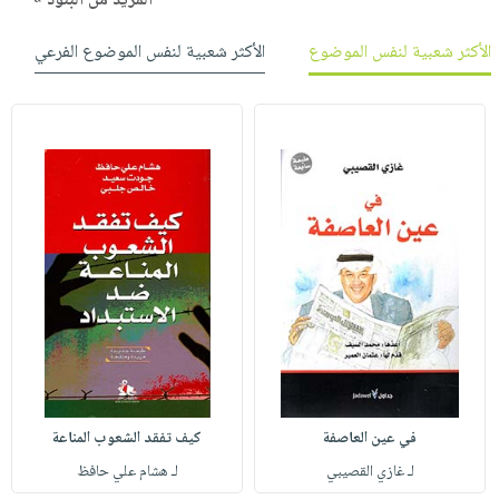
المزيد من البنود »
الأكثر شعبية لنفس الموضوع
الأكثر شعبية لنفس الموضوع الفرعي
في عين العاصفة
كيف تفقد الشعوب المناعة
لـ غازي القصيبي
لـ هشام علي حافظ