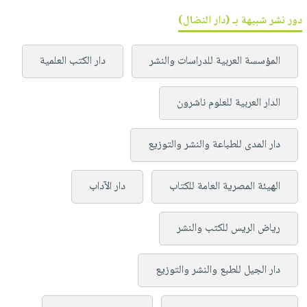
دور نشر شبيهة بـ (دار النضال)
المؤسسة العربية للدراسات والنشر
دار الكتب العلمية
الدار العربية للعلوم ناشرون
دار المدى للطباعة والنشر والتوزيع
الهيئة المصرية العامة للكتاب
دار الآداب
رياض الريس للكتب والنشر
دار الجيل للطبع والنشر والتوزيع