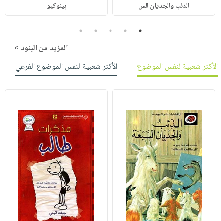
الذئب والجديان الس
بينوكيو
5
4
3
2
1
المزيد من البنود »
الأكثر شعبية لنفس الموضوع
الأكثر شعبية لنفس الموضوع الفرعي