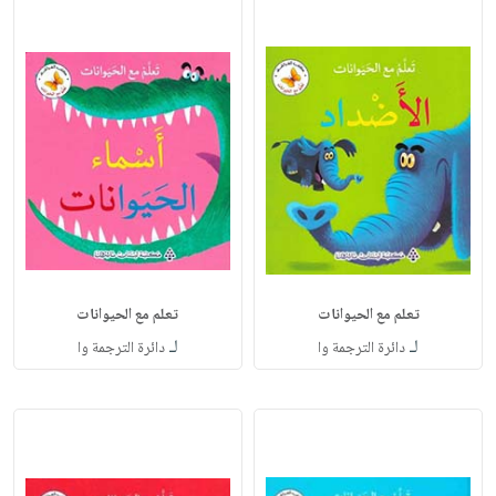
تعلم مع الحيوانات
تعلم مع الحيوانات
لـ
لـ
دائرة الترجمة وا
دائرة الترجمة وا