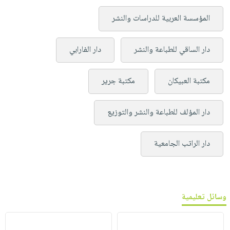
المؤسسة العربية للدراسات والنشر
دار الساقي للطباعة والنشر
دار الفارابي
مكتبة العبيكان
مكتبة جرير
دار المؤلف للطباعة والنشر والتوزيع
دار الراتب الجامعية
وسائل تعليمية