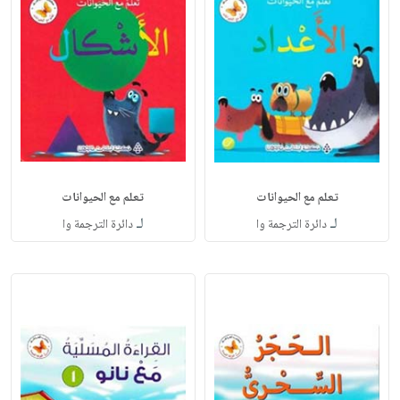
تعلم مع الحيوانات
تعلم مع الحيوانات
لـ
لـ
دائرة الترجمة وا
دائرة الترجمة وا