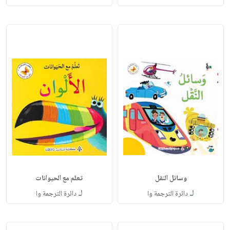
وسائل النقل
تعلم مع الحيوانات
لـ
لـ
دائرة الترجمة وا
دائرة الترجمة وا