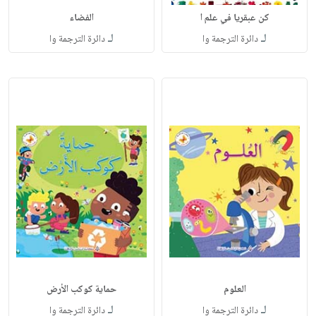
كن عبقريا في علم ا
الفضاء
لـ
لـ
دائرة الترجمة وا
دائرة الترجمة وا
العلوم
حماية كوكب الأرض
لـ
لـ
دائرة الترجمة وا
دائرة الترجمة وا