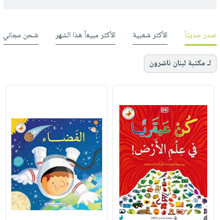
صدر حديثاً
الأكثر شعبية
الأكثر مبيعاً هذا الشهر
شحن مجاني
لـ مكتبة لبنان ناشرون